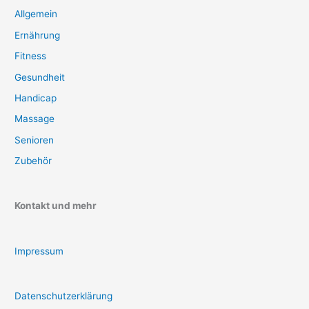
Allgemein
Ernährung
Fitness
Gesundheit
Handicap
Massage
Senioren
Zubehör
Kontakt und mehr
Impressum
Datenschutzerklärung