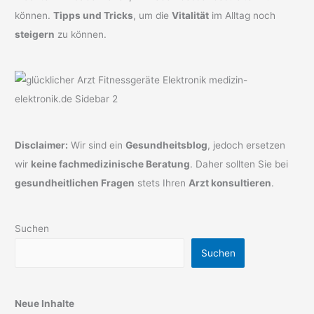
können.
Tipps und Tricks
, um die
Vitalität
im Alltag noch
steigern
zu können.
Disclaimer:
Wir sind ein
Gesundheitsblog
, jedoch ersetzen
wir
keine fachmedizinische Beratung
. Daher sollten Sie bei
gesundheitlichen Fragen
stets Ihren
Arzt konsultieren
.
Suchen
Suchen
Neue Inhalte