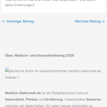
deine Erfahrungen?
←
Vorheriger Beitrag
Nächster Beitrag
→
Über: Medizin- und Gesundheitsblog 2026
Medizin-Elektronik.de
ist ein Ratgeberportal rund um
Gesundheit
,
Fitness
und
Ernährung
. Insbesondere
Senioren
möchten wir dabei helfen, ihr Leben besser bestreiten zu