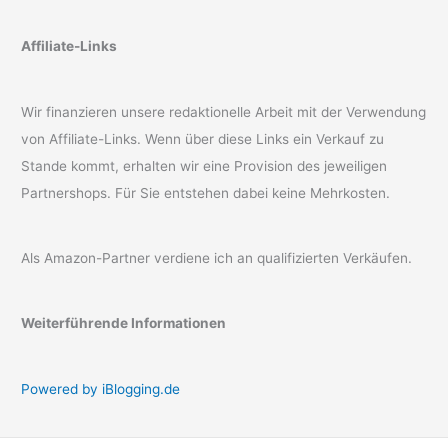
Affiliate-Links
Wir finanzieren unsere redaktionelle Arbeit mit der Verwendung
von Affiliate-Links. Wenn über diese Links ein Verkauf zu
Stande kommt, erhalten wir eine Provision des jeweiligen
Partnershops. Für Sie entstehen dabei keine Mehrkosten.
Als Amazon-Partner verdiene ich an qualifizierten Verkäufen.
Weiterführende Informationen
Powered by iBlogging.de