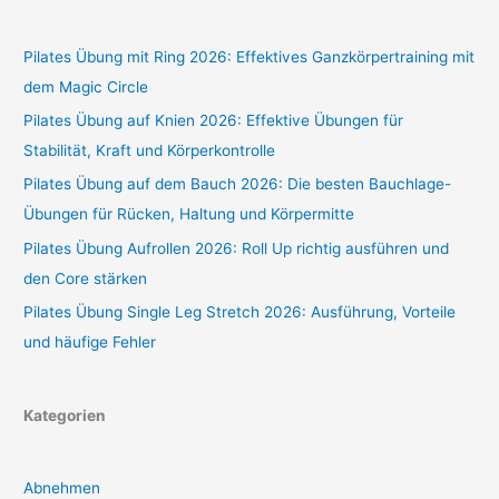
Pilates Übung mit Ring 2026: Effektives Ganzkörpertraining mit
dem Magic Circle
Pilates Übung auf Knien 2026: Effektive Übungen für
Stabilität, Kraft und Körperkontrolle
Pilates Übung auf dem Bauch 2026: Die besten Bauchlage-
Übungen für Rücken, Haltung und Körpermitte
Pilates Übung Aufrollen 2026: Roll Up richtig ausführen und
den Core stärken
Pilates Übung Single Leg Stretch 2026: Ausführung, Vorteile
und häufige Fehler
Kategorien
Abnehmen