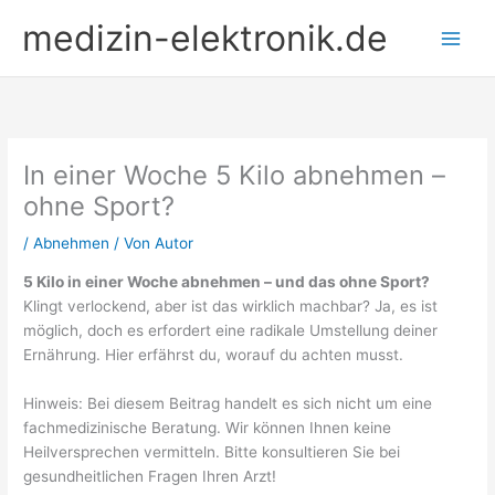
Zum
medizin-elektronik.de
Inhalt
springen
In einer Woche 5 Kilo abnehmen –
ohne Sport?
/
Abnehmen
/ Von
Autor
5 Kilo in einer Woche abnehmen – und das ohne Sport?
Klingt verlockend, aber ist das wirklich machbar? Ja, es ist
möglich, doch es erfordert eine radikale Umstellung deiner
Ernährung. Hier erfährst du, worauf du achten musst.
Hinweis: Bei diesem Beitrag handelt es sich nicht um eine
fachmedizinische Beratung. Wir können Ihnen keine
Heilversprechen vermitteln. Bitte konsultieren Sie bei
gesundheitlichen Fragen Ihren Arzt!