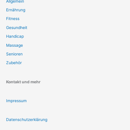
Allgemein
Ernährung
Fitness
Gesundheit
Handicap
Massage
Senioren
Zubehör
Kontakt und mehr
Impressum
Datenschutzerklärung