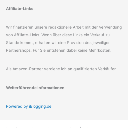
Affiliate-Links
Wir finanzieren unsere redaktionelle Arbeit mit der Verwendung
von Affiliate-Links. Wenn über diese Links ein Verkauf zu
Stande kommt, erhalten wir eine Provision des jeweiligen
Partnershops. Für Sie entstehen dabei keine Mehrkosten.
Als Amazon-Partner verdiene ich an qualifizierten Verkäufen.
Weiterführende Informationen
Powered by iBlogging.de