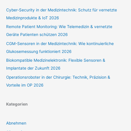
Cyber-Security in der Medizintechnik: Schutz für vernetzte
Medizinprodukte & IoT 2026
Remote Patient Monitoring: Wie Telemedizin & vernetzte
Geräte Patienten schützen 2026
CGM-Sensoren in der Medizintechnik: Wie kontinuierliche
Glukosemessung funktioniert 2026
Biokompatible Medizinelektronik: Flexible Sensoren &
Implantate der Zukunft 2026
Operationsroboter in der Chirurgie: Technik, Präzision &
Vorteile im OP 2026
Kategorien
Abnehmen