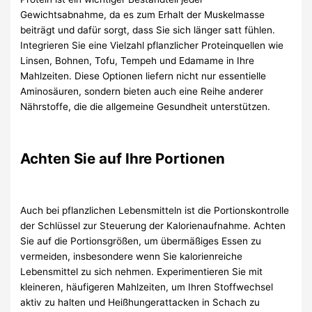
Gewichtsabnahme, da es zum Erhalt der Muskelmasse
beiträgt und dafür sorgt, dass Sie sich länger satt fühlen.
Integrieren Sie eine Vielzahl pflanzlicher Proteinquellen wie
Linsen, Bohnen, Tofu, Tempeh und Edamame in Ihre
Mahlzeiten. Diese Optionen liefern nicht nur essentielle
Aminosäuren, sondern bieten auch eine Reihe anderer
Nährstoffe, die die allgemeine Gesundheit unterstützen.
Achten Sie auf Ihre Portionen
Auch bei pflanzlichen Lebensmitteln ist die Portionskontrolle
der Schlüssel zur Steuerung der Kalorienaufnahme. Achten
Sie auf die Portionsgrößen, um übermäßiges Essen zu
vermeiden, insbesondere wenn Sie kalorienreiche
Lebensmittel zu sich nehmen. Experimentieren Sie mit
kleineren, häufigeren Mahlzeiten, um Ihren Stoffwechsel
aktiv zu halten und Heißhungerattacken in Schach zu