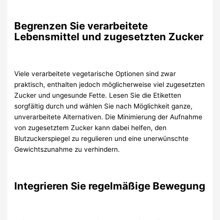
Begrenzen Sie verarbeitete
Lebensmittel und zugesetzten Zucker
Viele verarbeitete vegetarische Optionen sind zwar
praktisch, enthalten jedoch möglicherweise viel zugesetzten
Zucker und ungesunde Fette. Lesen Sie die Etiketten
sorgfältig durch und wählen Sie nach Möglichkeit ganze,
unverarbeitete Alternativen. Die Minimierung der Aufnahme
von zugesetztem Zucker kann dabei helfen, den
Blutzuckerspiegel zu regulieren und eine unerwünschte
Gewichtszunahme zu verhindern.
Integrieren Sie regelmäßige Bewegung