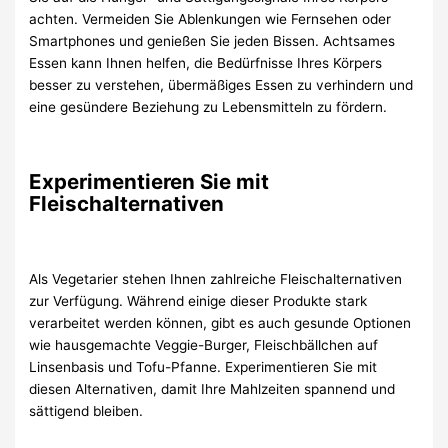
achten. Vermeiden Sie Ablenkungen wie Fernsehen oder
Smartphones und genießen Sie jeden Bissen. Achtsames
Essen kann Ihnen helfen, die Bedürfnisse Ihres Körpers
besser zu verstehen, übermäßiges Essen zu verhindern und
eine gesündere Beziehung zu Lebensmitteln zu fördern.
Experimentieren Sie mit
Fleischalternativen
Als Vegetarier stehen Ihnen zahlreiche Fleischalternativen
zur Verfügung. Während einige dieser Produkte stark
verarbeitet werden können, gibt es auch gesunde Optionen
wie hausgemachte Veggie-Burger, Fleischbällchen auf
Linsenbasis und Tofu-Pfanne. Experimentieren Sie mit
diesen Alternativen, damit Ihre Mahlzeiten spannend und
sättigend bleiben.