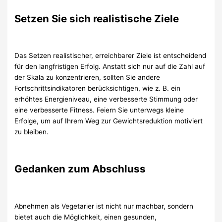
Setzen Sie sich realistische Ziele
Das Setzen realistischer, erreichbarer Ziele ist entscheidend
für den langfristigen Erfolg. Anstatt sich nur auf die Zahl auf
der Skala zu konzentrieren, sollten Sie andere
Fortschrittsindikatoren berücksichtigen, wie z. B. ein
erhöhtes Energieniveau, eine verbesserte Stimmung oder
eine verbesserte Fitness. Feiern Sie unterwegs kleine
Erfolge, um auf Ihrem Weg zur Gewichtsreduktion motiviert
zu bleiben.
Gedanken zum Abschluss
Abnehmen als Vegetarier ist nicht nur machbar, sondern
bietet auch die Möglichkeit, einen gesunden,