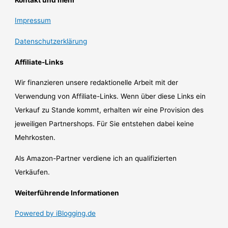
Impressum
Datenschutzerklärung
Affiliate-Links
Wir finanzieren unsere redaktionelle Arbeit mit der
Verwendung von Affiliate-Links. Wenn über diese Links ein
Verkauf zu Stande kommt, erhalten wir eine Provision des
jeweiligen Partnershops. Für Sie entstehen dabei keine
Mehrkosten.
Als Amazon-Partner verdiene ich an qualifizierten
Verkäufen.
Weiterführende Informationen
Powered by iBlogging.de