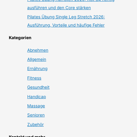
ausführen und den Core stärken
Pilates Übung Single Leg Stretch 2026:
Ausführung, Vorteile und häufige Fehler
Kategorien
Abnehmen
Allgemein
Ernährung
Fitness
Gesundheit
Handicap
Massage
Senioren
Zubehör
Kontakt und mehr