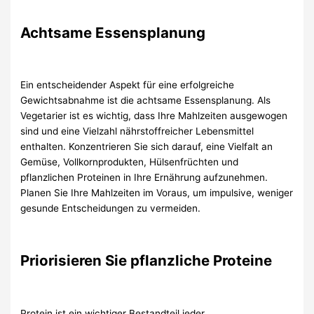
Achtsame Essensplanung
Ein entscheidender Aspekt für eine erfolgreiche
Gewichtsabnahme ist die achtsame Essensplanung. Als
Vegetarier ist es wichtig, dass Ihre Mahlzeiten ausgewogen
sind und eine Vielzahl nährstoffreicher Lebensmittel
enthalten. Konzentrieren Sie sich darauf, eine Vielfalt an
Gemüse, Vollkornprodukten, Hülsenfrüchten und
pflanzlichen Proteinen in Ihre Ernährung aufzunehmen.
Planen Sie Ihre Mahlzeiten im Voraus, um impulsive, weniger
gesunde Entscheidungen zu vermeiden.
Priorisieren Sie pflanzliche Proteine
Protein ist ein wichtiger Bestandteil jeder