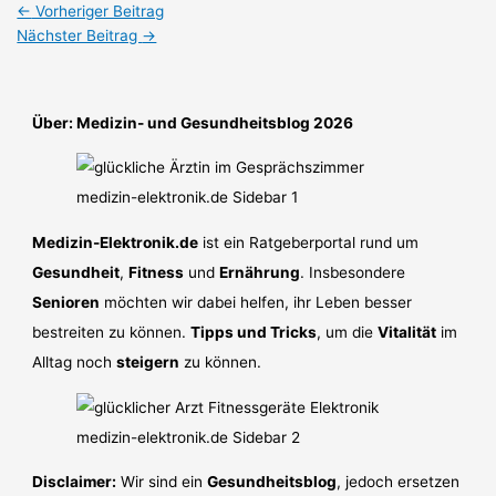
←
Vorheriger Beitrag
Nächster Beitrag
→
Über: Medizin- und Gesundheitsblog 2026
Medizin-Elektronik.de
ist ein Ratgeberportal rund um
Gesundheit
,
Fitness
und
Ernährung
. Insbesondere
Senioren
möchten wir dabei helfen, ihr Leben besser
bestreiten zu können.
Tipps und Tricks
, um die
Vitalität
im
Alltag noch
steigern
zu können.
Disclaimer:
Wir sind ein
Gesundheitsblog
, jedoch ersetzen