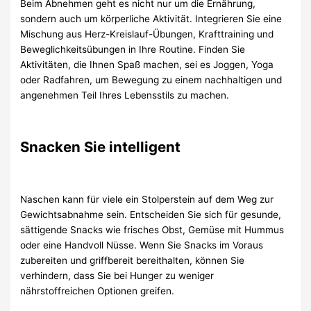
Beim Abnehmen geht es nicht nur um die Ernährung,
sondern auch um körperliche Aktivität. Integrieren Sie eine
Mischung aus Herz-Kreislauf-Übungen, Krafttraining und
Beweglichkeitsübungen in Ihre Routine. Finden Sie
Aktivitäten, die Ihnen Spaß machen, sei es Joggen, Yoga
oder Radfahren, um Bewegung zu einem nachhaltigen und
angenehmen Teil Ihres Lebensstils zu machen.
Snacken Sie intelligent
Naschen kann für viele ein Stolperstein auf dem Weg zur
Gewichtsabnahme sein. Entscheiden Sie sich für gesunde,
sättigende Snacks wie frisches Obst, Gemüse mit Hummus
oder eine Handvoll Nüsse. Wenn Sie Snacks im Voraus
zubereiten und griffbereit bereithalten, können Sie
verhindern, dass Sie bei Hunger zu weniger
nährstoffreichen Optionen greifen.