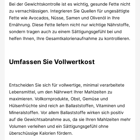
Bei der Gewichtskontrolle ist es wichtig, gesunde Fette nicht
zu vernachlässigen. Integrieren Sie Quellen für ungesättigte
Fette wie Avocados, Nüsse, Samen und Olivenöl in Ihre
Ernährung. Diese Fette liefern nicht nur wichtige Nährstoffe,
sondern tragen auch zu einem Sättigungsgefühl bei und
helfen Ihnen, Ihre Gesamtkalorienaufnahme zu kontrollieren.
Umfassen Sie Vollwertkost
Entscheiden Sie sich für vollwertige, minimal verarbeitete
Lebensmittel, um den Nährwert Ihrer Mahlzeiten zu
maximieren. Vollkornprodukte, Obst, Gemüse und
Hülsenfrüchte sind reich an Ballaststoffen, Vitaminen und
Mineralstoffen. Vor allem Ballaststoffe wirken sich positiv
auf die Gewichtsabnahme aus, da sie Ihren Mahlzeiten mehr
Volumen verleihen und ein Sättigungsgefühl ohne
überschüssige Kalorien fördern.