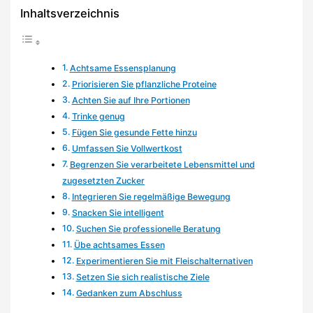
Inhaltsverzeichnis
Achtsame Essensplanung
Priorisieren Sie pflanzliche Proteine
Achten Sie auf Ihre Portionen
Trinke genug
Fügen Sie gesunde Fette hinzu
Umfassen Sie Vollwertkost
Begrenzen Sie verarbeitete Lebensmittel und
zugesetzten Zucker
Integrieren Sie regelmäßige Bewegung
Snacken Sie intelligent
Suchen Sie professionelle Beratung
Übe achtsames Essen
Experimentieren Sie mit Fleischalternativen
Setzen Sie sich realistische Ziele
Gedanken zum Abschluss