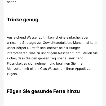
halten.
Trinke genug
Ausreichend Wasser zu trinken ist eine einfache, aber
wirksame Strategie zur Gewichtsreduktion. Manchmal kann
unser Körper Durst fälschlicherweise als Hunger
interpretieren, was zu unnötigem Naschen führt. Stellen Sie
sicher, dass Sie den ganzen Tag über ausreichend
Flüssigkeit zu sich nehmen, und beginnen Sie Ihre
Mahlzeiten mit einem Glas Wasser, um Ihren Appetit zu
zügeln.
Fügen Sie gesunde Fette hinzu