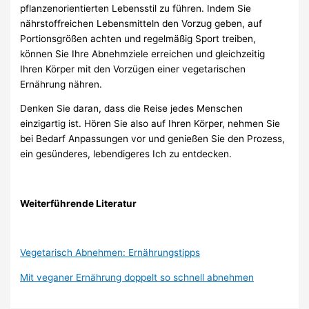
pflanzenorientierten Lebensstil zu führen. Indem Sie
nährstoffreichen Lebensmitteln den Vorzug geben, auf
Portionsgrößen achten und regelmäßig Sport treiben,
können Sie Ihre Abnehmziele erreichen und gleichzeitig
Ihren Körper mit den Vorzügen einer vegetarischen
Ernährung nähren.
Denken Sie daran, dass die Reise jedes Menschen
einzigartig ist. Hören Sie also auf Ihren Körper, nehmen Sie
bei Bedarf Anpassungen vor und genießen Sie den Prozess,
ein gesünderes, lebendigeres Ich zu entdecken.
Weiterführende Literatur
Vegetarisch Abnehmen: Ernährungstipps
Mit veganer Ernährung doppelt so schnell abnehmen