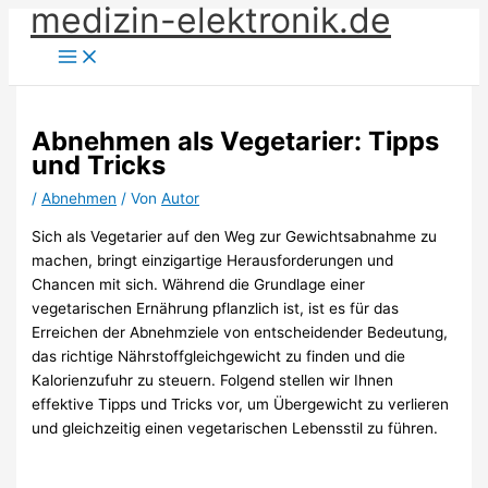
medizin-elektronik.de
Zum
Inhalt
springen
Abnehmen als Vegetarier: Tipps
und Tricks
/
Abnehmen
/ Von
Autor
Sich als Vegetarier auf den Weg zur Gewichtsabnahme zu
machen, bringt einzigartige Herausforderungen und
Chancen mit sich. Während die Grundlage einer
vegetarischen Ernährung pflanzlich ist, ist es für das
Erreichen der Abnehmziele von entscheidender Bedeutung,
das richtige Nährstoffgleichgewicht zu finden und die
Kalorienzufuhr zu steuern. Folgend stellen wir Ihnen
effektive Tipps und Tricks vor, um Übergewicht zu verlieren
und gleichzeitig einen vegetarischen Lebensstil zu führen.