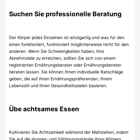
Suchen Sie professionelle Beratung
Der Körper jedes Einzelnen ist einzigartig und was für den
einen funktioniert, funktioniert möglicherweise nicht für den
anderen. Wenn Sie Schwierigkeiten haben, Ihre
Abnehmziele zu erreichen, sollten Sie sich von einem
registrierten Ernährungsberater oder Ernährungsberater
beraten lassen. Sie können Ihnen individuelle Ratschläge
geben, die auf Ihren Ernährungspräferenzen, Ihrem
Lebensstil und Ihren Gesundheitszielen basieren.
Übe achtsames Essen
Kultivieren Sie Achtsamkeit während der Mahlzeiten, indem
Sie auf die Hunger- und Sättigungssignale Ihres Körpers