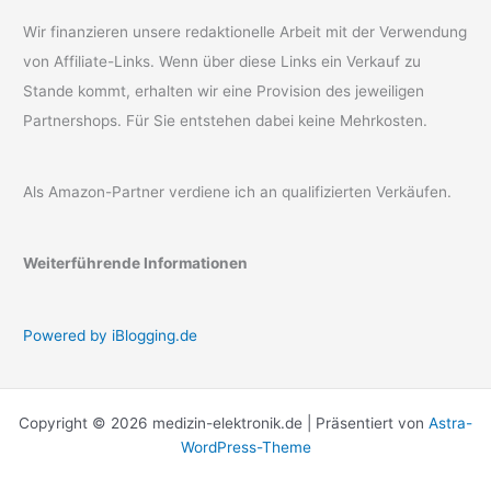
Wir finanzieren unsere redaktionelle Arbeit mit der Verwendung
von Affiliate-Links. Wenn über diese Links ein Verkauf zu
Stande kommt, erhalten wir eine Provision des jeweiligen
Partnershops. Für Sie entstehen dabei keine Mehrkosten.
Als Amazon-Partner verdiene ich an qualifizierten Verkäufen.
Weiterführende Informationen
Powered by iBlogging.de
Copyright © 2026 medizin-elektronik.de | Präsentiert von
Astra-
WordPress-Theme