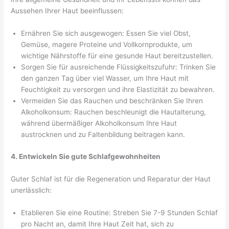
Aussehen Ihrer Haut beeinflussen:
Ernähren Sie sich ausgewogen: Essen Sie viel Obst,
Gemüse, magere Proteine ​​und Vollkornprodukte, um
wichtige Nährstoffe für eine gesunde Haut bereitzustellen.
Sorgen Sie für ausreichende Flüssigkeitszufuhr: Trinken Sie
den ganzen Tag über viel Wasser, um Ihre Haut mit
Feuchtigkeit zu versorgen und ihre Elastizität zu bewahren.
Vermeiden Sie das Rauchen und beschränken Sie Ihren
Alkoholkonsum: Rauchen beschleunigt die Hautalterung,
während übermäßiger Alkoholkonsum Ihre Haut
austrocknen und zu Faltenbildung beitragen kann.
4. Entwickeln Sie gute Schlafgewohnheiten
Guter Schlaf ist für die Regeneration und Reparatur der Haut
unerlässlich:
Etablieren Sie eine Routine: Streben Sie 7-9 Stunden Schlaf
pro Nacht an, damit Ihre Haut Zeit hat, sich zu