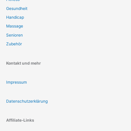
Gesundheit
Handicap
Massage
Senioren
Zubehör
Kontakt und mehr
Impressum
Datenschutzerklärung
Affiliate-Links