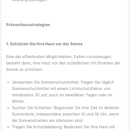
Präventionsstrategien
1. Schützen Sie Ihre Haut vor der Sonne
Eine der effektivsten Möglichkeiten, Falten vorzubeugen,
besteht darin, Ihre Haut vor den schädlichen UV-Strahlen der
Sonne zu schützen:
Verwenden Sie Sonnenschutzmittel: Tragen Sie täglich
Sonnenschutzmittel mit einem Lichtschutzfaktor von
mindestens 30 auf, auch an bewölkten Tagen oder im
Winter.
Suchen Sie Schatten: Begrenzen Sie Ihre Zeit im direkten
Sonnenlicht, insbesondere zwischen 10 und 16 Uhr, wenn
die Sonnenstrahlen am stärksten sind.
Tragen Sie Schutzkleidung: Bedecken Sie Ihre Haut mit