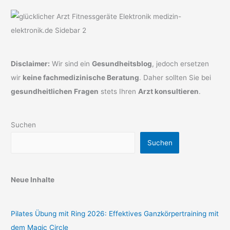
Disclaimer:
Wir sind ein
Gesundheitsblog
, jedoch ersetzen
wir
keine fachmedizinische Beratung
. Daher sollten Sie bei
gesundheitlichen Fragen
stets Ihren
Arzt konsultieren
.
Suchen
Suchen
Neue Inhalte
Pilates Übung mit Ring 2026: Effektives Ganzkörpertraining mit
dem Magic Circle