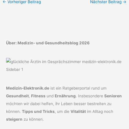
←
Vorheriger Beitrag
Nächster Beitrag
→
Über: Medizin- und Gesundheitsblog 2026
Medizin-Elektronik.de
ist ein Ratgeberportal rund um
Gesundheit
,
Fitness
und
Ernährung
. Insbesondere
Senioren
möchten wir dabei helfen, ihr Leben besser bestreiten zu
können.
Tipps und Tricks
, um die
Vitalität
im Alltag noch
steigern
zu können.