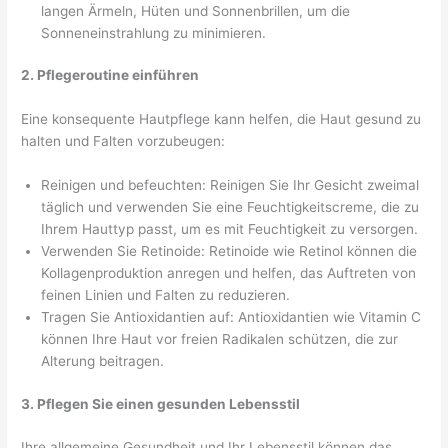
langen Ärmeln, Hüten und Sonnenbrillen, um die
Sonneneinstrahlung zu minimieren.
2. Pflegeroutine einführen
Eine konsequente Hautpflege kann helfen, die Haut gesund zu
halten und Falten vorzubeugen:
Reinigen und befeuchten: Reinigen Sie Ihr Gesicht zweimal
täglich und verwenden Sie eine Feuchtigkeitscreme, die zu
Ihrem Hauttyp passt, um es mit Feuchtigkeit zu versorgen.
Verwenden Sie Retinoide: Retinoide wie Retinol können die
Kollagenproduktion anregen und helfen, das Auftreten von
feinen Linien und Falten zu reduzieren.
Tragen Sie Antioxidantien auf: Antioxidantien wie Vitamin C
können Ihre Haut vor freien Radikalen schützen, die zur
Alterung beitragen.
3. Pflegen Sie einen gesunden Lebensstil
Ihre allgemeine Gesundheit und Ihr Lebensstil können das