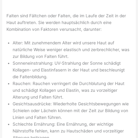
Falten sind Fältchen oder Falten, die im Laufe der Zeit in der
Haut auftreten. Sie werden hauptsächlich durch eine
Kombination von Faktoren verursacht, darunter:
Alter: Mit zunehmendem Alter wird unsere Haut auf
natürliche Weise weniger elastisch und zerbrechlicher, was
zur Bildung von Falten führt.
Sonneneinstrahlung: UV-Strahlung der Sonne schädigt
Kollagen- und Elastinfasern in der Haut und beschleunigt
die Faltenbildung.
Rauchen: Rauchen verringert die Durchblutung der Haut
und schädigt Kollagen und Elastin, was zu vorzeitiger
Alterung und Falten führt.
Gesichtsausdrücke: Wiederholte Gesichtsbewegungen wie
Schielen oder Lächeln können mit der Zeit zur Bildung von
Linien und Falten führen.
Schlechte Ernährung: Eine Ernährung, der wichtige
Nährstoffe fehlen, kann zu Hautschäden und vorzeitiger
Alterung beitragen.