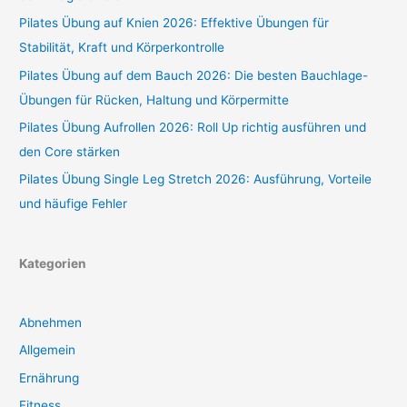
Pilates Übung auf Knien 2026: Effektive Übungen für
Stabilität, Kraft und Körperkontrolle
Pilates Übung auf dem Bauch 2026: Die besten Bauchlage-
Übungen für Rücken, Haltung und Körpermitte
Pilates Übung Aufrollen 2026: Roll Up richtig ausführen und
den Core stärken
Pilates Übung Single Leg Stretch 2026: Ausführung, Vorteile
und häufige Fehler
Kategorien
Abnehmen
Allgemein
Ernährung
Fitness