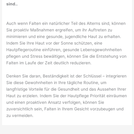
sind..
Auch wenn Falten ein natürlicher Teil des Alterns sind, können
Sie proaktiv Maßnahmen ergreifen, um ihr Auftreten zu
minimieren und eine gesunde, jugendliche Haut zu erhalten.
Indem Sie Ihre Haut vor der Sonne schützen, eine
Hautpflegeroutine einführen, gesunde Lebensgewohnheiten
pflegen und Stress bewältigen, können Sie die Entstehung von
Falten im Laufe der Zeit deutlich reduzieren.
Denken Sie daran, Beständigkeit ist der Schlüssel – integrieren
Sie diese Gewohnheiten in Ihre tägliche Routine, um
langfristige Vorteile für die Gesundheit und das Aussehen Ihrer
Haut zu erzielen. Indem Sie der Hautpflege Priorität einräumen
und einen proaktiven Ansatz verfolgen, können Sie
zuversichtlich sein, Falten in Ihrem Gesicht vorzubeugen und
zu vermeiden.