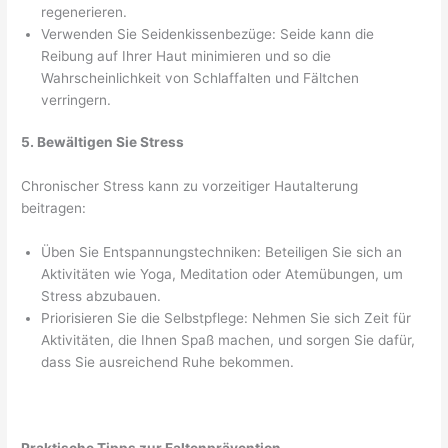
regenerieren.
Verwenden Sie Seidenkissenbezüge: Seide kann die
Reibung auf Ihrer Haut minimieren und so die
Wahrscheinlichkeit von Schlaffalten und Fältchen
verringern.
5. Bewältigen Sie Stress
Chronischer Stress kann zu vorzeitiger Hautalterung
beitragen:
Üben Sie Entspannungstechniken: Beteiligen Sie sich an
Aktivitäten wie Yoga, Meditation oder Atemübungen, um
Stress abzubauen.
Priorisieren Sie die Selbstpflege: Nehmen Sie sich Zeit für
Aktivitäten, die Ihnen Spaß machen, und sorgen Sie dafür,
dass Sie ausreichend Ruhe bekommen.