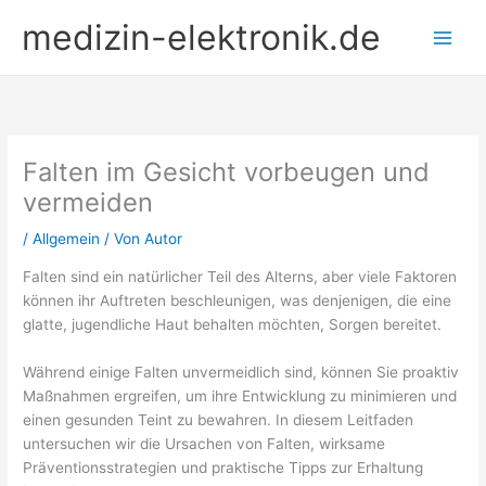
Zum
medizin-elektronik.de
Inhalt
springen
Falten im Gesicht vorbeugen und
vermeiden
/
Allgemein
/ Von
Autor
Falten sind ein natürlicher Teil des Alterns, aber viele Faktoren
können ihr Auftreten beschleunigen, was denjenigen, die eine
glatte, jugendliche Haut behalten möchten, Sorgen bereitet.
Während einige Falten unvermeidlich sind, können Sie proaktiv
Maßnahmen ergreifen, um ihre Entwicklung zu minimieren und
einen gesunden Teint zu bewahren. In diesem Leitfaden
untersuchen wir die Ursachen von Falten, wirksame
Präventionsstrategien und praktische Tipps zur Erhaltung