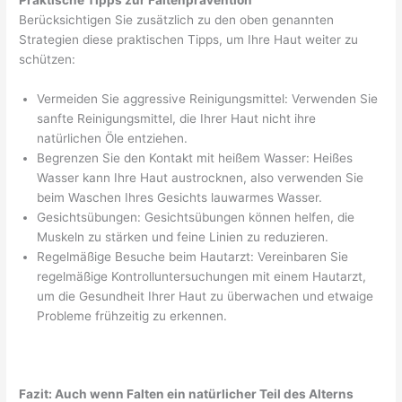
Praktische Tipps zur Faltenprävention
Berücksichtigen Sie zusätzlich zu den oben genannten
Strategien diese praktischen Tipps, um Ihre Haut weiter zu
schützen:
Vermeiden Sie aggressive Reinigungsmittel: Verwenden Sie
sanfte Reinigungsmittel, die Ihrer Haut nicht ihre
natürlichen Öle entziehen.
Begrenzen Sie den Kontakt mit heißem Wasser: Heißes
Wasser kann Ihre Haut austrocknen, also verwenden Sie
beim Waschen Ihres Gesichts lauwarmes Wasser.
Gesichtsübungen: Gesichtsübungen können helfen, die
Muskeln zu stärken und feine Linien zu reduzieren.
Regelmäßige Besuche beim Hautarzt: Vereinbaren Sie
regelmäßige Kontrolluntersuchungen mit einem Hautarzt,
um die Gesundheit Ihrer Haut zu überwachen und etwaige
Probleme frühzeitig zu erkennen.
Fazit: Auch wenn Falten ein natürlicher Teil des Alterns