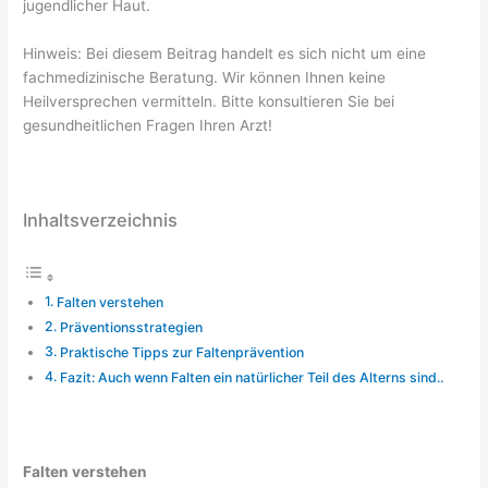
jugendlicher Haut.
Hinweis: Bei diesem Beitrag handelt es sich nicht um eine
fachmedizinische Beratung. Wir können Ihnen keine
Heilversprechen vermitteln. Bitte konsultieren Sie bei
gesundheitlichen Fragen Ihren Arzt!
Inhaltsverzeichnis
Falten verstehen
Präventionsstrategien
Praktische Tipps zur Faltenprävention
Fazit: Auch wenn Falten ein natürlicher Teil des Alterns sind..
Falten verstehen