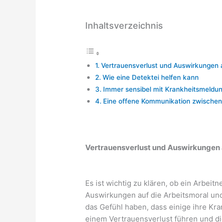
Inhaltsverzeichnis
Vertrauensverlust und Auswirkungen a
Wie eine Detektei helfen kann
Immer sensibel mit Krankheitsmeldu
Eine offene Kommunikation zwischen A
Vertrauensverlust und Auswirkungen a
Es ist wichtig zu klären, ob ein Arbeitn
Auswirkungen auf die Arbeitsmoral un
das Gefühl haben, dass einige ihre K
einem Vertrauensverlust führen und d