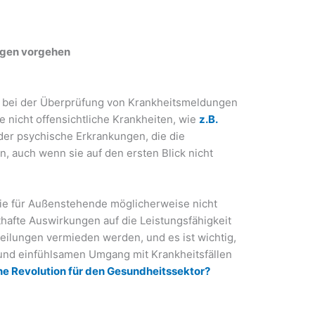
ngen vorgehen
er bei der Überprüfung von Krankheitsmeldungen
le nicht offensichtliche Krankheiten, wie
z.B.
der psychische Erkrankungen, die die
n, auch wenn sie auf den ersten Blick nicht
 die für Außenstehende möglicherweise nicht
thafte Auswirkungen auf die Leistungsfähigkeit
eilungen vermieden werden, und es ist wichtig,
 und einfühlsamen Umgang mit Krankheitsfällen
Eine Revolution für den Gesundheitssektor?