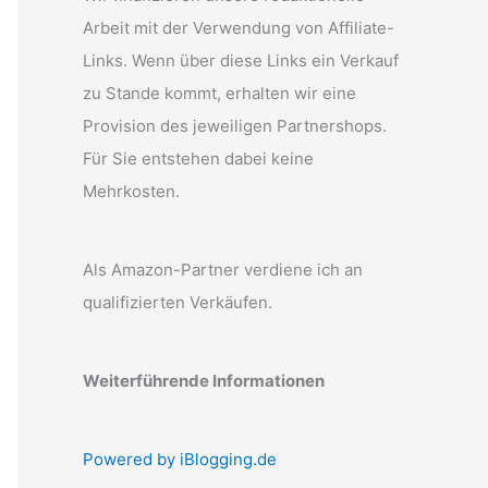
Arbeit mit der Verwendung von Affiliate-
Links. Wenn über diese Links ein Verkauf
zu Stande kommt, erhalten wir eine
Provision des jeweiligen Partnershops.
Für Sie entstehen dabei keine
Mehrkosten.
Als Amazon-Partner verdiene ich an
qualifizierten Verkäufen.
Weiterführende Informationen
Powered by iBlogging.de