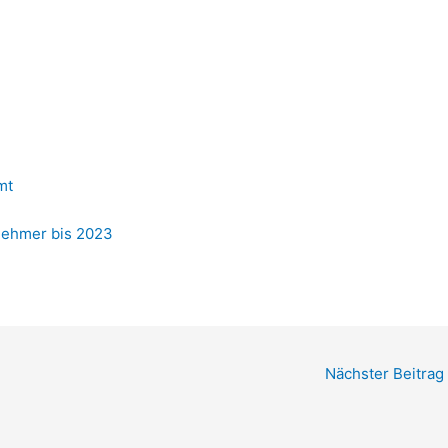
mt
tnehmer bis 2023
Nächster Beitrag