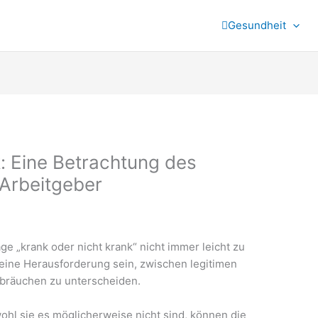
Gesundheit
k: Eine Betrachtung des
Arbeitgeber
ge „krank oder nicht krank“ nicht immer leicht zu
eine Herausforderung sein, zwischen legitimen
sbräuchen zu unterscheiden.
wohl sie es möglicherweise nicht sind, können die