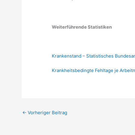
Weiterführende Statistiken
Krankenstand – Statistisches Bundesa
Krankheitsbedingte Fehltage je Arbei
←
Vorheriger Beitrag