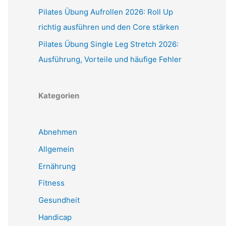
Pilates Übung Aufrollen 2026: Roll Up
richtig ausführen und den Core stärken
Pilates Übung Single Leg Stretch 2026:
Ausführung, Vorteile und häufige Fehler
Kategorien
Abnehmen
Allgemein
Ernährung
Fitness
Gesundheit
Handicap