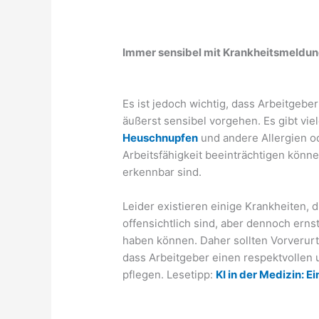
Immer sensibel mit Krankheitsmeldu
Es ist jedoch wichtig, dass Arbeitgeb
äußerst sensibel vorgehen. Es gibt vie
Heuschnupfen
und andere Allergien o
Arbeitsfähigkeit beeinträchtigen könne
erkennbar sind.
Leider existieren einige Krankheiten,
offensichtlich sind, aber dennoch erns
haben können. Daher sollten Vorverurt
dass Arbeitgeber einen respektvollen
pflegen. Lesetipp:
KI in der Medizin: 