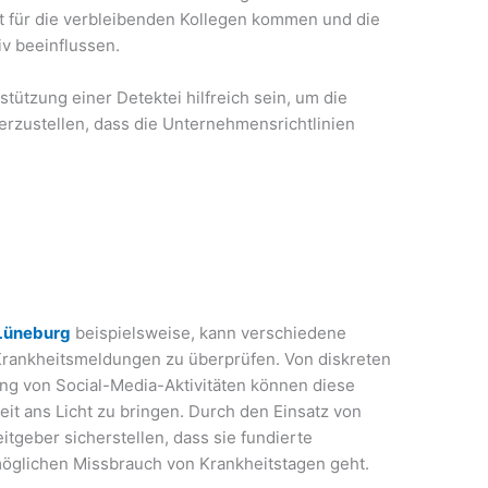
st für die verbleibenden Kollegen kommen und die
v beeinflussen.
tützung einer Detektei hilfreich sein, um die
erzustellen, dass die Unternehmensrichtlinien
 Lüneburg
beispielsweise, kann verschiedene
rankheitsmeldungen zu überprüfen. Von diskreten
g von Social-Media-Aktivitäten können diese
t ans Licht zu bringen. Durch den Einsatz von
itgeber sicherstellen, dass sie fundierte
öglichen Missbrauch von Krankheitstagen geht.