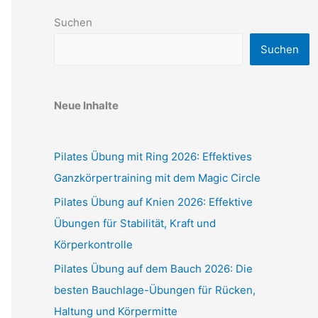
Suchen
Suchen
Neue Inhalte
Pilates Übung mit Ring 2026: Effektives
Ganzkörpertraining mit dem Magic Circle
Pilates Übung auf Knien 2026: Effektive
Übungen für Stabilität, Kraft und
Körperkontrolle
Pilates Übung auf dem Bauch 2026: Die
besten Bauchlage-Übungen für Rücken,
Haltung und Körpermitte