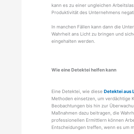
kann es zu einer ungleichen Arbeitsla
Produktivität des Unternehmens negati
In manchen Fällen kann dann die Unters
Wahrheit ans Licht zu bringen und sich
eingehalten werden.
Wie eine Detektei helfen kann
Eine Detektei, wie diese
Detektei aus
Methoden einsetzen, um verdächtige K
Beobachtungen bis hin zur Überwachun
Maßnahmen dazu beitragen, die Wahrhei
professionellen Ermittlern können Arbe
Entscheidungen treffen, wenn es um m