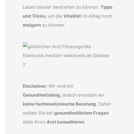
Leben besser bestreiten zu können.
Tipps
und Tricks
, um die
Vitalität
im Alltag noch
steigern
zu können.
Disclaimer:
Wir sind ein
Gesundheitsblog
, jedoch ersetzen wir
keine fachmedizinische Beratung
. Daher
sollten Sie bei
gesundheitlichen Fragen
stets Ihren
Arzt konsultieren
.