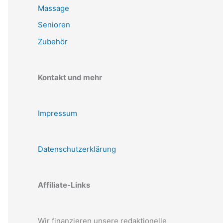
Massage
Senioren
Zubehör
Kontakt und mehr
Impressum
Datenschutzerklärung
Affiliate-Links
Wir finanzieren unsere redaktionelle