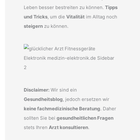
Leben besser bestreiten zu können.
Tipps
und Tricks
, um die
Vitalität
im Alltag noch
steigern
zu können.
Disclaimer:
Wir sind ein
Gesundheitsblog
, jedoch ersetzen wir
keine fachmedizinische Beratung
. Daher
sollten Sie bei
gesundheitlichen Fragen
stets Ihren
Arzt konsultieren
.