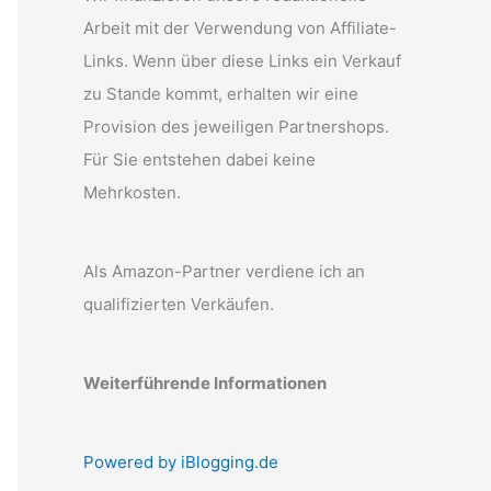
Arbeit mit der Verwendung von Affiliate-
Links. Wenn über diese Links ein Verkauf
zu Stande kommt, erhalten wir eine
Provision des jeweiligen Partnershops.
Für Sie entstehen dabei keine
Mehrkosten.
Als Amazon-Partner verdiene ich an
qualifizierten Verkäufen.
Weiterführende Informationen
Powered by iBlogging.de