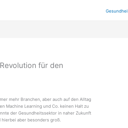
Gesundhei
 Revolution für den
mmer mehr Branchen, aber auch auf den Alltag
nen Machine Learning und Co. keinen Halt zu
nnte der Gesundheitssektor in naher Zukunft
d hierbei aber besonders groß.