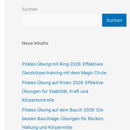
Suchen
Suchen
Neue Inhalte
Pilates Übung mit Ring 2026: Effektives
Ganzkörpertraining mit dem Magic Circle
Pilates Übung auf Knien 2026: Effektive
Übungen für Stabilität, Kraft und
Körperkontrolle
Pilates Übung auf dem Bauch 2026: Die
besten Bauchlage-Übungen für Rücken,
Haltung und Körpermitte