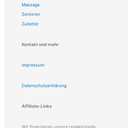
Massage
Senioren
Zubehör
Kontakt und mehr
Impressum
Datenschutzerklärung
Affiliate-Links
Wir finanzieren unsere redaktionelle