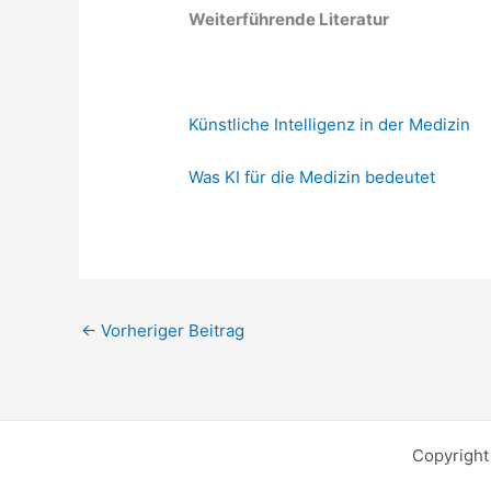
Weiterführende Literatur
Künstliche Intelligenz in der Medizin
Was KI für die Medizin bedeutet
←
Vorheriger Beitrag
Copyright