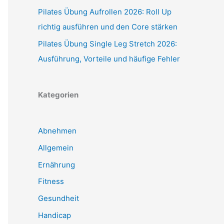
Pilates Übung Aufrollen 2026: Roll Up
richtig ausführen und den Core stärken
Pilates Übung Single Leg Stretch 2026:
Ausführung, Vorteile und häufige Fehler
Kategorien
Abnehmen
Allgemein
Ernährung
Fitness
Gesundheit
Handicap