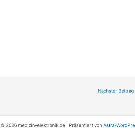
Nächster Beitrag
 © 2026 medizin-elektronik.de | Präsentiert von
Astra-WordPr