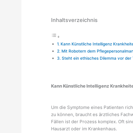
Inhaltsverzeichnis
Kann Künstliche Intelligenz Krankheit
Mit Robotern dem Pflegepersonalma
Steht ein ethisches Dilemma vor der 
Kann Künstliche Intelligenz Krankheit
Um die Symptome eines Patienten richt
zu können, braucht es ärztliches Fach
Fällen ist der Prozess komplex. Oft s
Hausarzt oder im Krankenhaus.