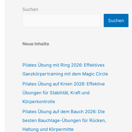
Suchen
Suchen
Neue Inhalte
Pilates Übung mit Ring 2026: Effektives
Ganzkörpertraining mit dem Magic Circle
Pilates Übung auf Knien 2026: Effektive
Übungen für Stabilität, Kraft und
Körperkontrolle
Pilates Übung auf dem Bauch 2026: Die
besten Bauchlage-Übungen für Rücken,
Haltung und Körpermitte