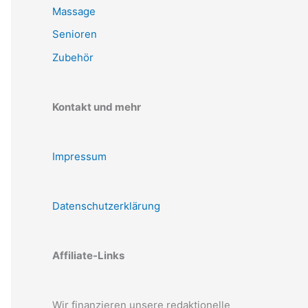
Massage
Senioren
Zubehör
Kontakt und mehr
Impressum
Datenschutzerklärung
Affiliate-Links
Wir finanzieren unsere redaktionelle