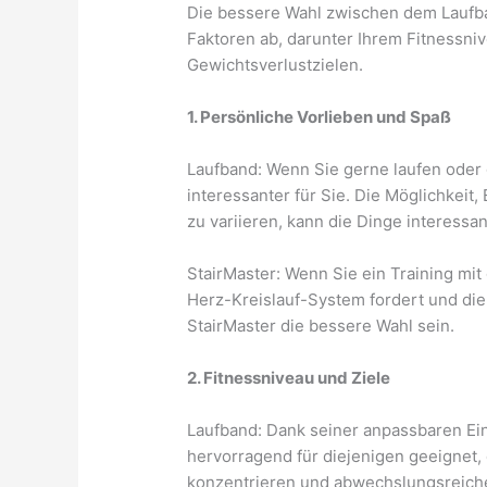
Die bessere Wahl zwischen dem Laufb
Faktoren ab, darunter Ihrem Fitnessniv
Gewichtsverlustzielen.
1. Persönliche Vorlieben und Spaß
Laufband: Wenn Sie gerne laufen oder
interessanter für Sie. Die Möglichkeit
zu variieren, kann die Dinge interessa
StairMaster: Wenn Sie ein Training mi
Herz-Kreislauf-System fordert und die
StairMaster die bessere Wahl sein.
2. Fitnessniveau und Ziele
Laufband: Dank seiner anpassbaren Eins
hervorragend für diejenigen geeignet, 
konzentrieren und abwechslungsreiche