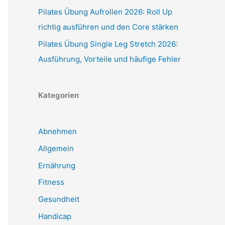
Pilates Übung Aufrollen 2026: Roll Up
richtig ausführen und den Core stärken
Pilates Übung Single Leg Stretch 2026:
Ausführung, Vorteile und häufige Fehler
Kategorien
Abnehmen
Allgemein
Ernährung
Fitness
Gesundheit
Handicap