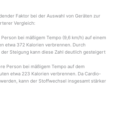
idender Faktor bei der Auswahl von Geräten zur
rterer Vergleich:
 Person bei mäßigem Tempo (9,6 km/h) auf einem
ten etwa 372 Kalorien verbrennen. Durch
g der Steigung kann diese Zahl deutlich gesteigert
were Person bei mäßigem Tempo auf dem
inuten etwa 223 Kalorien verbrennen. Da Cardio-
t werden, kann der Stoffwechsel insgesamt stärker