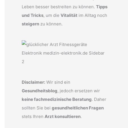
Leben besser bestreiten zu können.
Tipps
und Tricks
, um die
Vitalität
im Alltag noch
steigern
zu können.
Disclaimer:
Wir sind ein
Gesundheitsblog
, jedoch ersetzen wir
keine fachmedizinische Beratung
. Daher
sollten Sie bei
gesundheitlichen Fragen
stets Ihren
Arzt konsultieren
.