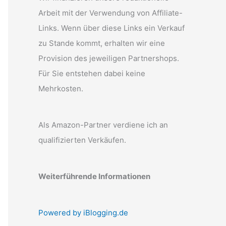
Arbeit mit der Verwendung von Affiliate-
Links. Wenn über diese Links ein Verkauf
zu Stande kommt, erhalten wir eine
Provision des jeweiligen Partnershops.
Für Sie entstehen dabei keine
Mehrkosten.
Als Amazon-Partner verdiene ich an
qualifizierten Verkäufen.
Weiterführende Informationen
Powered by iBlogging.de