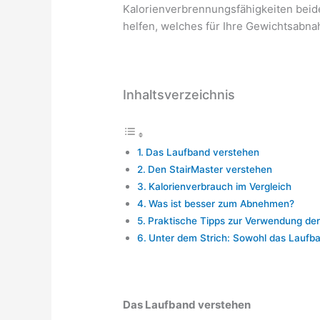
Kalorienverbrennungsfähigkeiten beid
helfen, welches für Ihre Gewichtsabna
Inhaltsverzeichnis
Das Laufband verstehen
Den StairMaster verstehen
Kalorienverbrauch im Vergleich
Was ist besser zum Abnehmen?
Praktische Tipps zur Verwendung der
Unter dem Strich: Sowohl das Laufban
Das Laufband verstehen