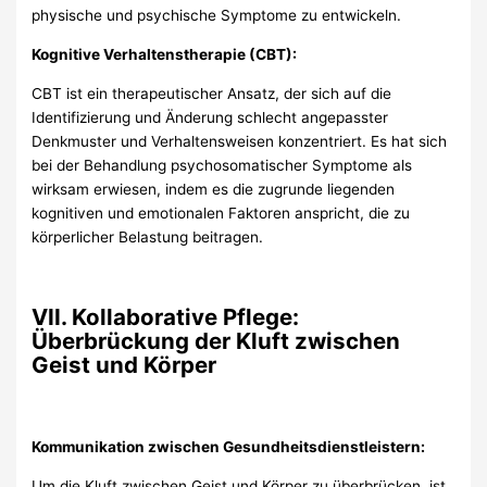
physische und psychische Symptome zu entwickeln.
Kognitive Verhaltenstherapie (CBT):
CBT ist ein therapeutischer Ansatz, der sich auf die
Identifizierung und Änderung schlecht angepasster
Denkmuster und Verhaltensweisen konzentriert. Es hat sich
bei der Behandlung psychosomatischer Symptome als
wirksam erwiesen, indem es die zugrunde liegenden
kognitiven und emotionalen Faktoren anspricht, die zu
körperlicher Belastung beitragen.
VII. Kollaborative Pflege:
Überbrückung der Kluft zwischen
Geist und Körper
Kommunikation zwischen Gesundheitsdienstleistern:
Um die Kluft zwischen Geist und Körper zu überbrücken, ist