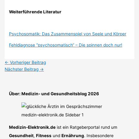
Weiterführende Literatur
Psychosomatik: Das Zusammenspiel von Seele und Körper
Fehldiagnose “psychosomatisch“ – Die spinnen doch nur!
←
Vorheriger Beitrag
Nächster Beitrag
→
Über: Medizin- und Gesundheitsblog 2026
Medizin-Elektronik.de
ist ein Ratgeberportal rund um
Gesundheit
,
Fitness
und
Ernährung
. Insbesondere