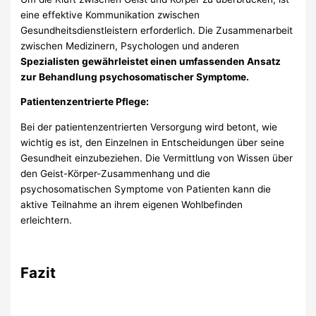
eine effektive Kommunikation zwischen
Gesundheitsdienstleistern erforderlich. Die Zusammenarbeit
zwischen Medizinern, Psychologen und anderen
Spezialisten gewährleistet einen umfassenden Ansatz
zur Behandlung psychosomatischer Symptome.
Patientenzentrierte Pflege:
Bei der patientenzentrierten Versorgung wird betont, wie
wichtig es ist, den Einzelnen in Entscheidungen über seine
Gesundheit einzubeziehen. Die Vermittlung von Wissen über
den Geist-Körper-Zusammenhang und die
psychosomatischen Symptome von Patienten kann die
aktive Teilnahme an ihrem eigenen Wohlbefinden
erleichtern.
Fazit