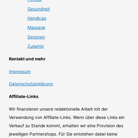
Gesundheit
Handicap
Massage
Senioren
Zubehör
Kontakt und mehr
Impressum
Datenschutzerklärung
Affiliate-Links
Wir finanzieren unsere redaktionelle Arbeit mit der
Verwendung von Affiliate-Links. Wenn über diese Links ein
Verkauf zu Stande kommt, erhalten wir eine Provision des
jeweiligen Partnershops. Für Sie entstehen dabei keine