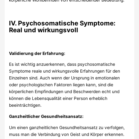
körperliche Wohlbefinden von entscheidender Bedeutung.
IV. Psychosomatische Symptome:
Real und wirkungsvoll
Validierung der Erfahrung:
Es ist wichtig anzuerkennen, dass psychosomatische
Symptome reale und wirkungsvolle Erfahrungen für den
Einzelnen sind. Auch wenn der Ursprung in emotionalen
oder psychologischen Faktoren liegen kann, sind die
körperlichen Empfindungen und Beschwerden echt und
können die Lebensqualität einer Person erheblich
beeinträchtigen.
Ganzheitlicher Gesundheitsansatz:
Um einen ganzheitlichen Gesundheitsansatz zu verfolgen,
muss man die Verbindung von Geist und Körper erkennen.