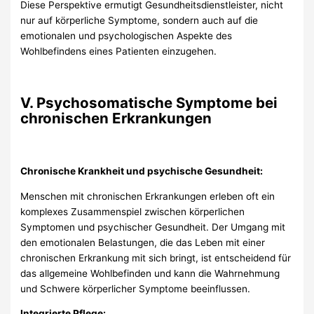
Diese Perspektive ermutigt Gesundheitsdienstleister, nicht
nur auf körperliche Symptome, sondern auch auf die
emotionalen und psychologischen Aspekte des
Wohlbefindens eines Patienten einzugehen.
V. Psychosomatische Symptome bei
chronischen Erkrankungen
Chronische Krankheit und psychische Gesundheit:
Menschen mit chronischen Erkrankungen erleben oft ein
komplexes Zusammenspiel zwischen körperlichen
Symptomen und psychischer Gesundheit. Der Umgang mit
den emotionalen Belastungen, die das Leben mit einer
chronischen Erkrankung mit sich bringt, ist entscheidend für
das allgemeine Wohlbefinden und kann die Wahrnehmung
und Schwere körperlicher Symptome beeinflussen.
Integrierte Pflege: