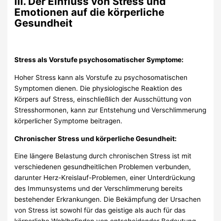
III. Der Einfluss von Stress und
Emotionen auf die körperliche
Gesundheit
Stress als Vorstufe psychosomatischer Symptome:
Hoher Stress kann als Vorstufe zu psychosomatischen
Symptomen dienen. Die physiologische Reaktion des
Körpers auf Stress, einschließlich der Ausschüttung von
Stresshormonen, kann zur Entstehung und Verschlimmerung
körperlicher Symptome beitragen.
Chronischer Stress und körperliche Gesundheit:
Eine längere Belastung durch chronischen Stress ist mit
verschiedenen gesundheitlichen Problemen verbunden,
darunter Herz-Kreislauf-Problemen, einer Unterdrückung
des Immunsystems und der Verschlimmerung bereits
bestehender Erkrankungen. Die Bekämpfung der Ursachen
von Stress ist sowohl für das geistige als auch für das