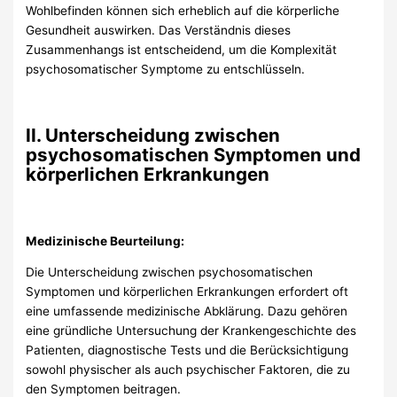
Wohlbefinden können sich erheblich auf die körperliche
Gesundheit auswirken. Das Verständnis dieses
Zusammenhangs ist entscheidend, um die Komplexität
psychosomatischer Symptome zu entschlüsseln.
II. Unterscheidung zwischen
psychosomatischen Symptomen und
körperlichen Erkrankungen
Medizinische Beurteilung:
Die Unterscheidung zwischen psychosomatischen
Symptomen und körperlichen Erkrankungen erfordert oft
eine umfassende medizinische Abklärung. Dazu gehören
eine gründliche Untersuchung der Krankengeschichte des
Patienten, diagnostische Tests und die Berücksichtigung
sowohl physischer als auch psychischer Faktoren, die zu
den Symptomen beitragen.