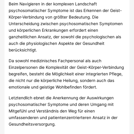
Beim Navigieren in der komplexen Landschaft
psychosomatischer Symptome ist das Erkennen der Geist-
Körper-Verbindung von größter Bedeutung. Die
Unterscheidung zwischen psychosomatischen Symptomen
und körperlichen Erkrankungen erfordert einen
ganzheitlichen Ansatz, der sowohl die psychologischen als
auch die physiologischen Aspekte der Gesundheit
berücksichtigt.
Da sowohl medizinisches Fachpersonal als auch
Einzelpersonen die Komplexität der Geist-Körper-Verbindung
begreifen, besteht die Möglichkeit einer integrierten Pflege,
die nicht nur die körperliche Heilung, sondern auch das
emotionale und geistige Wohlbefinden fördert.
Letztendlich ebnet die Anerkennung der Auswirkungen
psychosomatischer Symptome und deren Umgang mit
Mitgefühl und Verständnis den Weg für einen
umfassenderen und patientenzentrierteren Ansatz in der
Gesundheitsversorgung.