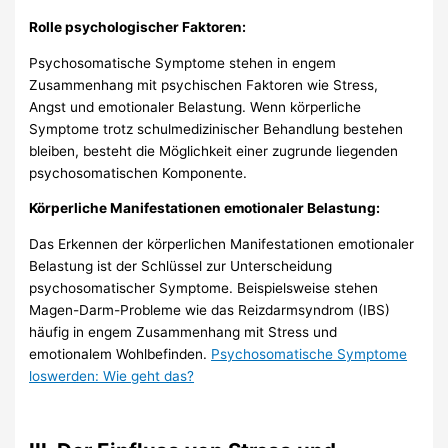
Rolle psychologischer Faktoren:
Psychosomatische Symptome stehen in engem
Zusammenhang mit psychischen Faktoren wie Stress,
Angst und emotionaler Belastung. Wenn körperliche
Symptome trotz schulmedizinischer Behandlung bestehen
bleiben, besteht die Möglichkeit einer zugrunde liegenden
psychosomatischen Komponente.
Körperliche Manifestationen emotionaler Belastung:
Das Erkennen der körperlichen Manifestationen emotionaler
Belastung ist der Schlüssel zur Unterscheidung
psychosomatischer Symptome. Beispielsweise stehen
Magen-Darm-Probleme wie das Reizdarmsyndrom (IBS)
häufig in engem Zusammenhang mit Stress und
emotionalem Wohlbefinden.
Psychosomatische Symptome
loswerden: Wie geht das?