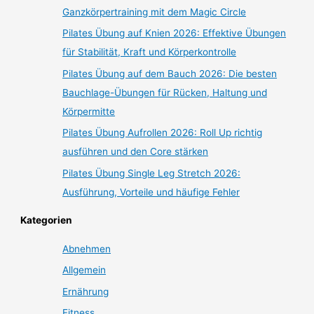
Ganzkörpertraining mit dem Magic Circle
Pilates Übung auf Knien 2026: Effektive Übungen
für Stabilität, Kraft und Körperkontrolle
Pilates Übung auf dem Bauch 2026: Die besten
Bauchlage-Übungen für Rücken, Haltung und
Körpermitte
Pilates Übung Aufrollen 2026: Roll Up richtig
ausführen und den Core stärken
Pilates Übung Single Leg Stretch 2026:
Ausführung, Vorteile und häufige Fehler
Kategorien
Abnehmen
Allgemein
Ernährung
Fitness