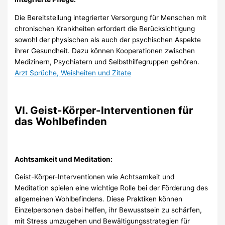
Die Bereitstellung integrierter Versorgung für Menschen mit
chronischen Krankheiten erfordert die Berücksichtigung
sowohl der physischen als auch der psychischen Aspekte
ihrer Gesundheit. Dazu können Kooperationen zwischen
Medizinern, Psychiatern und Selbsthilfegruppen gehören.
Arzt Sprüche, Weisheiten und Zitate
VI. Geist-Körper-Interventionen für
das Wohlbefinden
Achtsamkeit und Meditation:
Geist-Körper-Interventionen wie Achtsamkeit und
Meditation spielen eine wichtige Rolle bei der Förderung des
allgemeinen Wohlbefindens. Diese Praktiken können
Einzelpersonen dabei helfen, ihr Bewusstsein zu schärfen,
mit Stress umzugehen und Bewältigungsstrategien für