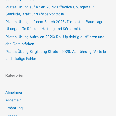
Pilates Übung auf Knien 2026: Effektive Übungen für
Stabilität, Kraft und Körperkontrolle
Pilates Übung auf dem Bauch 2026: Die besten Bauchlage-
Übungen für Rücken, Haltung und Körpermitte
Pilates Übung Aufrollen 2026: Roll Up richtig ausführen und
den Core stärken
Pilates Übung Single Leg Stretch 2026: Ausführung, Vorteile
und häufige Fehler
Kategorien
Abnehmen
Allgemein
Ernährung
Fitness