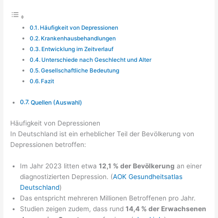
Häufigkeit von Depressionen
Krankenhausbehandlungen
Entwicklung im Zeitverlauf
Unterschiede nach Geschlecht und Alter
Gesellschaftliche Bedeutung
Fazit
Quellen (Auswahl)
Häufigkeit von Depressionen
In Deutschland ist ein erheblicher Teil der Bevölkerung von
Depressionen betroffen:
Im Jahr 2023 litten etwa
12,1 % der Bevölkerung
an einer
diagnostizierten Depression. (
AOK Gesundheitsatlas
Deutschland
)
Das entspricht mehreren Millionen Betroffenen pro Jahr.
Studien zeigen zudem, dass rund
14,4 % der Erwachsenen