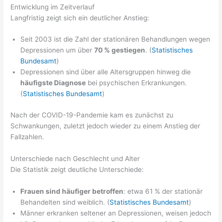
Entwicklung im Zeitverlauf
Langfristig zeigt sich ein deutlicher Anstieg:
Seit 2003 ist die Zahl der stationären Behandlungen wegen
Depressionen um über
70 % gestiegen
. (
Statistisches
Bundesamt
)
Depressionen sind über alle Altersgruppen hinweg die
häufigste Diagnose
bei psychischen Erkrankungen.
(
Statistisches Bundesamt
)
Nach der COVID-19-Pandemie kam es zunächst zu
Schwankungen, zuletzt jedoch wieder zu einem Anstieg der
Fallzahlen.
Unterschiede nach Geschlecht und Alter
Die Statistik zeigt deutliche Unterschiede:
Frauen sind häufiger betroffen
: etwa 61 % der stationär
Behandelten sind weiblich. (
Statistisches Bundesamt
)
Männer erkranken seltener an Depressionen, weisen jedoch