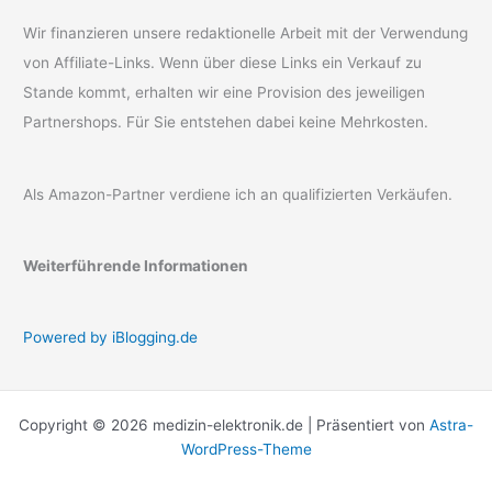
Wir finanzieren unsere redaktionelle Arbeit mit der Verwendung
von Affiliate-Links. Wenn über diese Links ein Verkauf zu
Stande kommt, erhalten wir eine Provision des jeweiligen
Partnershops. Für Sie entstehen dabei keine Mehrkosten.
Als Amazon-Partner verdiene ich an qualifizierten Verkäufen.
Weiterführende Informationen
Powered by iBlogging.de
Copyright © 2026 medizin-elektronik.de | Präsentiert von
Astra-
WordPress-Theme