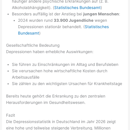
häufiger andere psychische Erkrankungen auf (z. B.
Alkoholabhängigkeit). (
Statistisches Bundesamt
)
Besonders auffällig ist der Anstieg bei
jungen Menschen
:
2024 wurden rund
33.900 Jugendliche
wegen
Depressionen stationär behandelt. (
Statistisches
Bundesamt
)
Gesellschaftliche Bedeutung
Depressionen haben erhebliche Auswirkungen:
Sie führen zu Einschränkungen im Alltag und Berufsleben
Sie verursachen hohe wirtschaftliche Kosten durch
Arbeitsausfälle
Sie zählen zu den wichtigsten Ursachen für Krankheitstage
Bereits heute gehört die Erkrankung zu den zentralen
Herausforderungen im Gesundheitswesen.
Fazit
Die Depressionsstatistik in Deutschland im Jahr 2026 zeigt
eine hohe und teilweise steigende Verbreitung. Millionen