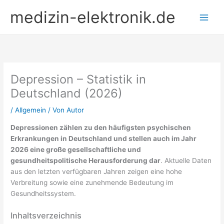
Zum
medizin-elektronik.de
Inhalt
springen
Depression – Statistik in
Deutschland (2026)
/
Allgemein
/ Von
Autor
Depressionen zählen zu den häufigsten psychischen
Erkrankungen in Deutschland und stellen auch im Jahr
2026 eine große gesellschaftliche und
gesundheitspolitische Herausforderung dar
. Aktuelle Daten
aus den letzten verfügbaren Jahren zeigen eine hohe
Verbreitung sowie eine zunehmende Bedeutung im
Gesundheitssystem.
Inhaltsverzeichnis