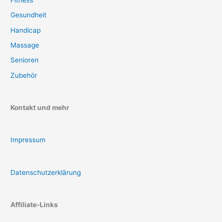
Gesundheit
Handicap
Massage
Senioren
Zubehör
Kontakt und mehr
Impressum
Datenschutzerklärung
Affiliate-Links