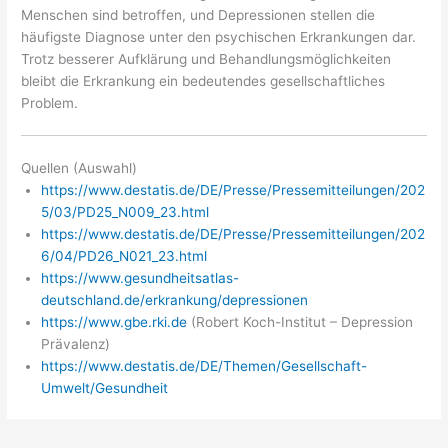
Menschen sind betroffen, und Depressionen stellen die
häufigste Diagnose unter den psychischen Erkrankungen dar.
Trotz besserer Aufklärung und Behandlungsmöglichkeiten
bleibt die Erkrankung ein bedeutendes gesellschaftliches
Problem.
Quellen (Auswahl)
https://www.destatis.de/DE/Presse/Pressemitteilungen/202
5/03/PD25_N009_23.html
https://www.destatis.de/DE/Presse/Pressemitteilungen/202
6/04/PD26_N021_23.html
https://www.gesundheitsatlas-
deutschland.de/erkrankung/depressionen
https://www.gbe.rki.de
(Robert Koch-Institut – Depression
Prävalenz)
https://www.destatis.de/DE/Themen/Gesellschaft-
Umwelt/Gesundheit