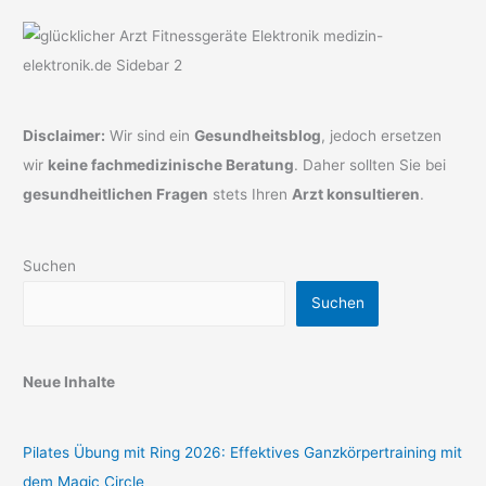
Disclaimer:
Wir sind ein
Gesundheitsblog
, jedoch ersetzen
wir
keine fachmedizinische Beratung
. Daher sollten Sie bei
gesundheitlichen Fragen
stets Ihren
Arzt konsultieren
.
Suchen
Suchen
Neue Inhalte
Pilates Übung mit Ring 2026: Effektives Ganzkörpertraining mit
dem Magic Circle