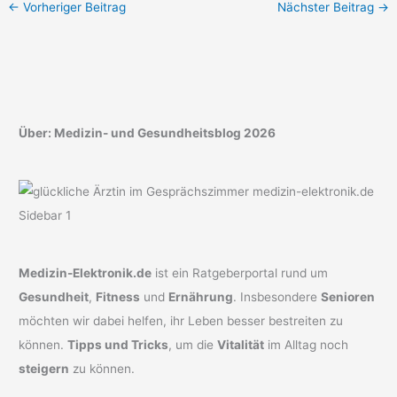
←
Vorheriger Beitrag
Nächster Beitrag
→
Über: Medizin- und Gesundheitsblog 2026
Medizin-Elektronik.de
ist ein Ratgeberportal rund um
Gesundheit
,
Fitness
und
Ernährung
. Insbesondere
Senioren
möchten wir dabei helfen, ihr Leben besser bestreiten zu
können.
Tipps und Tricks
, um die
Vitalität
im Alltag noch
steigern
zu können.