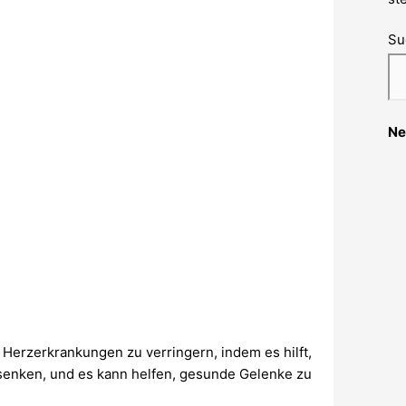
Su
Ne
 Herzerkrankungen zu verringern, indem es hilft,
 senken, und es kann helfen, gesunde Gelenke zu