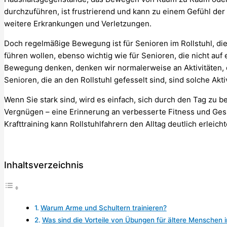
durchzuführen, ist frustrierend und kann zu einem Gefühl der
weitere Erkrankungen und Verletzungen.
Doch regelmäßige Bewegung ist für Senioren im Rollstuhl, die
führen wollen, ebenso wichtig wie für Senioren, die nicht auf
Bewegung denken, denken wir normalerweise an Aktivitäten,
Senioren, die an den Rollstuhl gefesselt sind, sind solche Akti
Wenn Sie stark sind, wird es einfach, sich durch den Tag zu
Vergnügen – eine Erinnerung an verbesserte Fitness und Gesun
Krafttraining kann Rollstuhlfahrern den Alltag deutlich erleicht
Inhaltsverzeichnis
Warum Arme und Schultern trainieren?
Was sind die Vorteile von Übungen für ältere Menschen i