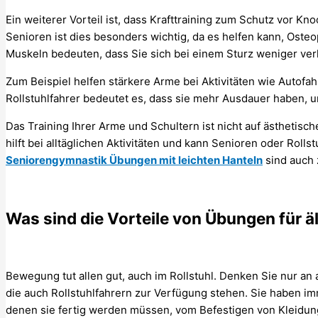
Ein weiterer Vorteil ist, dass Krafttraining zum Schutz vor 
Senioren ist dies besonders wichtig, da es helfen kann, Ost
Muskeln bedeuten, dass Sie sich bei einem Sturz weniger ver
Zum Beispiel helfen stärkere Arme bei Aktivitäten wie Autofah
Rollstuhlfahrer bedeutet es, dass sie mehr Ausdauer haben, 
Das Training Ihrer Arme und Schultern ist nicht auf ästhetische 
hilft bei alltäglichen Aktivitäten und kann Senioren oder Roll
Seniorengymnastik Übungen mit leichten Hanteln
sind auch 
Was sind die Vorteile von Übungen für ä
Bewegung tut allen gut, auch im Rollstuhl. Denken Sie nur an 
die auch Rollstuhlfahrern zur Verfügung stehen. Sie haben im
denen sie fertig werden müssen, vom Befestigen von Kleid