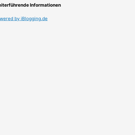
iterführende Informationen
wered by iBlogging.de