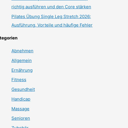
richtig ausführen und den Core stärken
Pilates Übung Single Leg Stretch 2026:
Ausführung, Vorteile und häufige Fehler
tegorien
Abnehmen
Allgemein
Ernährung
Fitness
Gesundheit
Handicap
Massage
Senioren
Zubehör