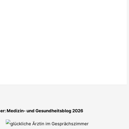
er: Medizin- und Gesundheitsblog 2026