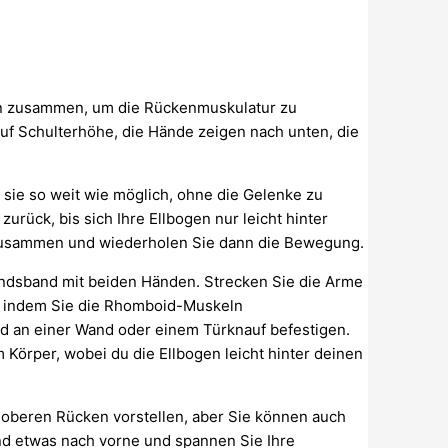
eln zusammen, um die Rückenmuskulatur zu
uf Schulterhöhe, die Hände zeigen nach unten, die
 sie so weit wie möglich, ohne die Gelenke zu
urück, bis sich Ihre Ellbogen nur leicht hinter
 zusammen und wiederholen Sie dann die Bewegung.
tandsband mit beiden Händen. Strecken Sie die Arme
r, indem Sie die Rhomboid-Muskeln
d an einer Wand oder einem Türknauf befestigen.
Körper, wobei du die Ellbogen leicht hinter deinen
n oberen Rücken vorstellen, aber Sie können auch
nd etwas nach vorne und spannen Sie Ihre