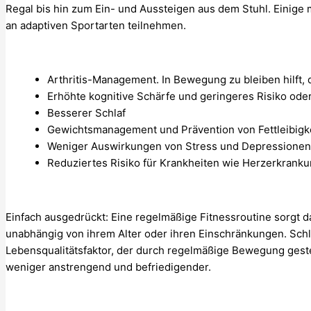
Regal bis hin zum Ein- und Aussteigen aus dem Stuhl. Einige 
an adaptiven Sportarten teilnehmen.
Arthritis-Management. In Bewegung zu bleiben hilft,
Erhöhte kognitive Schärfe und geringeres Risiko od
Besserer Schlaf
Gewichtsmanagement und Prävention von Fettleibigk
Weniger Auswirkungen von Stress und Depressionen
Reduziertes Risiko für Krankheiten wie Herzerkrank
Einfach ausgedrückt: Eine regelmäßige Fitnessroutine sorgt d
unabhängig von ihrem Alter oder ihren Einschränkungen. Schl
Lebensqualitätsfaktor, der durch regelmäßige Bewegung gest
weniger anstrengend und befriedigender.