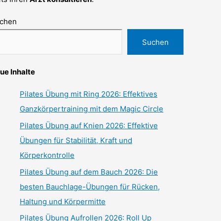
chen
Suchen
ue Inhalte
Pilates Übung mit Ring 2026: Effektives
Ganzkörpertraining mit dem Magic Circle
Pilates Übung auf Knien 2026: Effektive
Übungen für Stabilität, Kraft und
Körperkontrolle
Pilates Übung auf dem Bauch 2026: Die
besten Bauchlage-Übungen für Rücken,
Haltung und Körpermitte
Pilates Übung Aufrollen 2026: Roll Up