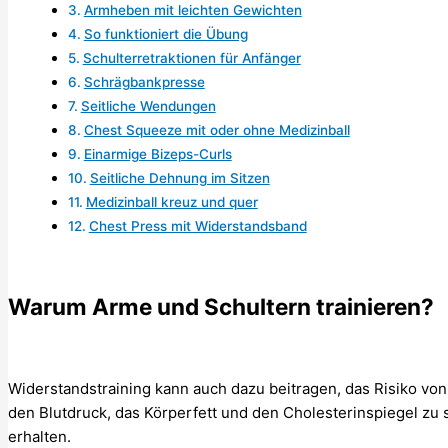
Armheben mit leichten Gewichten
So funktioniert die Übung
Schulterretraktionen für Anfänger
Schrägbankpresse
Seitliche Wendungen
Chest Squeeze mit oder ohne Medizinball
Einarmige Bizeps-Curls
Seitliche Dehnung im Sitzen
Medizinball kreuz und quer
Chest Press mit Widerstandsband
Warum Arme und Schultern trainieren?
Widerstandstraining kann auch dazu beitragen, das Risiko von
den Blutdruck, das Körperfett und den Cholesterinspiegel zu
erhalten.