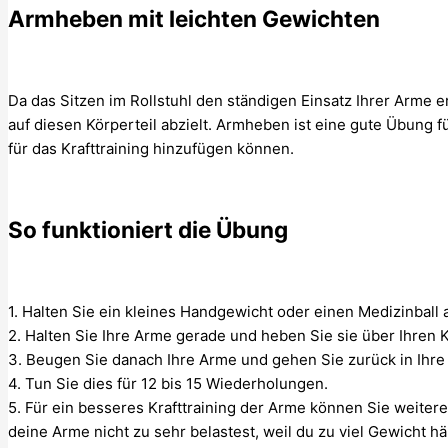
Armheben mit leichten Gewichten
Da das Sitzen im Rollstuhl den ständigen Einsatz Ihrer Arme 
auf diesen Körperteil abzielt. Armheben ist eine gute Übung f
für das Krafttraining hinzufügen können.
So funktioniert die Übung
1. Halten Sie ein kleines Handgewicht oder einen Medizinball a
2. Halten Sie Ihre Arme gerade und heben Sie sie über Ihren K
3. Beugen Sie danach Ihre Arme und gehen Sie zurück in Ihre 
4. Tun Sie dies für 12 bis 15 Wiederholungen.
5. Für ein besseres Krafttraining der Arme können Sie weiter
deine Arme nicht zu sehr belastest, weil du zu viel Gewicht häl