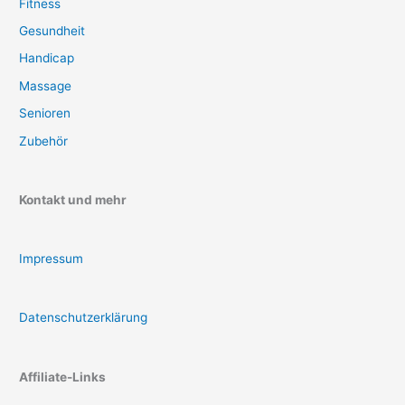
Fitness
Gesundheit
Handicap
Massage
Senioren
Zubehör
Kontakt und mehr
Impressum
Datenschutzerklärung
Affiliate-Links