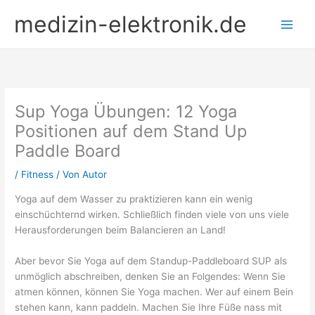
Zum
medizin-elektronik.de
Inhalt
springen
Sup Yoga Übungen: 12 Yoga
Positionen auf dem Stand Up
Paddle Board
/
Fitness
/ Von
Autor
Yoga auf dem Wasser zu praktizieren kann ein wenig
einschüchternd wirken. Schließlich finden viele von uns viele
Herausforderungen beim Balancieren an Land!
Aber bevor Sie Yoga auf dem Standup-Paddleboard SUP als
unmöglich abschreiben, denken Sie an Folgendes: Wenn Sie
atmen können, können Sie Yoga machen. Wer auf einem Bein
stehen kann, kann paddeln. Machen Sie Ihre Füße nass mit