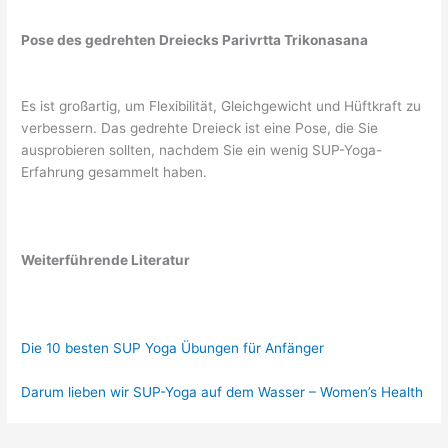
Pose des gedrehten Dreiecks Parivrtta Trikonasana
Es ist großartig, um Flexibilität, Gleichgewicht und Hüftkraft zu
verbessern. Das gedrehte Dreieck ist eine Pose, die Sie
ausprobieren sollten, nachdem Sie ein wenig SUP-Yoga-
Erfahrung gesammelt haben.
Weiterführende Literatur
Die 10 besten SUP Yoga Übungen für Anfänger
Darum lieben wir SUP-Yoga auf dem Wasser – Women’s Health