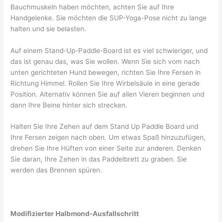
Bauchmuskeln haben möchten, achten Sie auf Ihre
Handgelenke. Sie möchten die SUP-Yoga-Pose nicht zu lange
halten und sie belasten.
Auf einem Stand-Up-Paddle-Board ist es viel schwieriger, und
das ist genau das, was Sie wollen. Wenn Sie sich vom nach
unten gerichteten Hund bewegen, richten Sie Ihre Fersen in
Richtung Himmel. Rollen Sie Ihre Wirbelsäule in eine gerade
Position. Alternativ können Sie auf allen Vieren beginnen und
dann Ihre Beine hinter sich strecken.
Halten Sie Ihre Zehen auf dem Stand Up Paddle Board und
Ihre Fersen zeigen nach oben. Um etwas Spaß hinzuzufügen,
drehen Sie Ihre Hüften von einer Seite zur anderen. Denken
Sie daran, Ihre Zehen in das Paddelbrett zu graben. Sie
werden das Brennen spüren.
Modifizierter Halbmond-Ausfallschritt