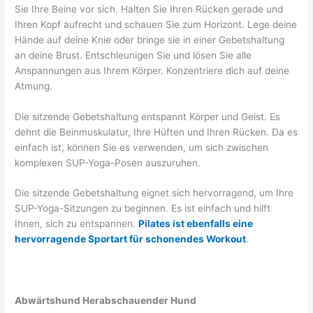
Sie Ihre Beine vor sich. Halten Sie Ihren Rücken gerade und
Ihren Kopf aufrecht und schauen Sie zum Horizont. Lege deine
Hände auf deine Knie oder bringe sie in einer Gebetshaltung
an deine Brust. Entschleunigen Sie und lösen Sie alle
Anspannungen aus Ihrem Körper. Konzentriere dich auf deine
Atmung.
Die sitzende Gebetshaltung entspannt Körper und Geist. Es
dehnt die Beinmuskulatur, Ihre Hüften und Ihren Rücken. Da es
einfach ist, können Sie es verwenden, um sich zwischen
komplexen SUP-Yoga-Posen auszuruhen.
Die sitzende Gebetshaltung eignet sich hervorragend, um Ihre
SUP-Yoga-Sitzungen zu beginnen. Es ist einfach und hilft
Ihnen, sich zu entspannen.
Pilates ist ebenfalls eine
hervorragende Sportart für schonendes Workout
.
Abwärtshund Herabschauender Hund