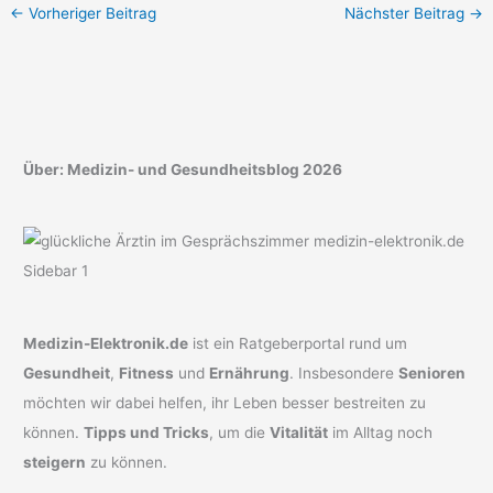
←
Vorheriger Beitrag
Nächster Beitrag
→
Über: Medizin- und Gesundheitsblog 2026
Medizin-Elektronik.de
ist ein Ratgeberportal rund um
Gesundheit
,
Fitness
und
Ernährung
. Insbesondere
Senioren
möchten wir dabei helfen, ihr Leben besser bestreiten zu
können.
Tipps und Tricks
, um die
Vitalität
im Alltag noch
steigern
zu können.