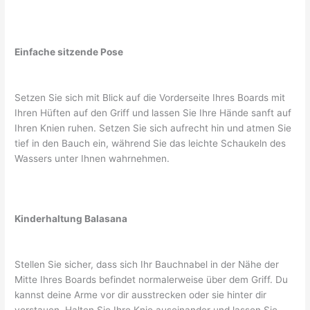
Einfache sitzende Pose
Setzen Sie sich mit Blick auf die Vorderseite Ihres Boards mit
Ihren Hüften auf den Griff und lassen Sie Ihre Hände sanft auf
Ihren Knien ruhen. Setzen Sie sich aufrecht hin und atmen Sie
tief in den Bauch ein, während Sie das leichte Schaukeln des
Wassers unter Ihnen wahrnehmen.
Kinderhaltung Balasana
Stellen Sie sicher, dass sich Ihr Bauchnabel in der Nähe der
Mitte Ihres Boards befindet normalerweise über dem Griff. Du
kannst deine Arme vor dir ausstrecken oder sie hinter dir