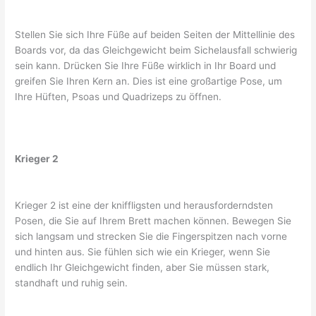
Stellen Sie sich Ihre Füße auf beiden Seiten der Mittellinie des
Boards vor, da das Gleichgewicht beim Sichelausfall schwierig
sein kann. Drücken Sie Ihre Füße wirklich in Ihr Board und
greifen Sie Ihren Kern an. Dies ist eine großartige Pose, um
Ihre Hüften, Psoas und Quadrizeps zu öffnen.
Krieger 2
Krieger 2 ist eine der kniffligsten und herausforderndsten
Posen, die Sie auf Ihrem Brett machen können. Bewegen Sie
sich langsam und strecken Sie die Fingerspitzen nach vorne
und hinten aus. Sie fühlen sich wie ein Krieger, wenn Sie
endlich Ihr Gleichgewicht finden, aber Sie müssen stark,
standhaft und ruhig sein.