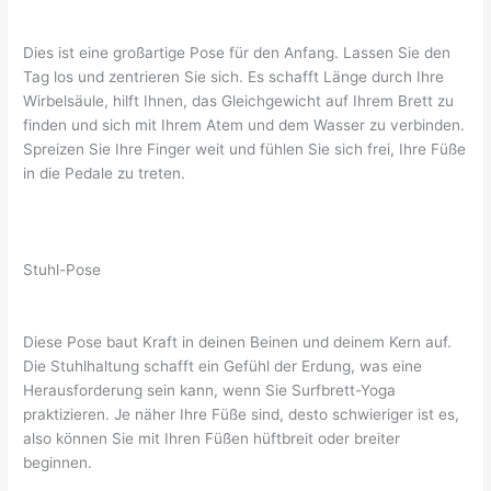
Dies ist eine großartige Pose für den Anfang. Lassen Sie den
Tag los und zentrieren Sie sich. Es schafft Länge durch Ihre
Wirbelsäule, hilft Ihnen, das Gleichgewicht auf Ihrem Brett zu
finden und sich mit Ihrem Atem und dem Wasser zu verbinden.
Spreizen Sie Ihre Finger weit und fühlen Sie sich frei, Ihre Füße
in die Pedale zu treten.
Stuhl-Pose
Diese Pose baut Kraft in deinen Beinen und deinem Kern auf.
Die Stuhlhaltung schafft ein Gefühl der Erdung, was eine
Herausforderung sein kann, wenn Sie Surfbrett-Yoga
praktizieren. Je näher Ihre Füße sind, desto schwieriger ist es,
also können Sie mit Ihren Füßen hüftbreit oder breiter
beginnen.