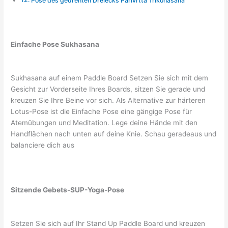
Pose des gedrehten Dreiecks Parivrtta Trikonasana
Einfache Pose Sukhasana
Sukhasana auf einem Paddle Board Setzen Sie sich mit dem
Gesicht zur Vorderseite Ihres Boards, sitzen Sie gerade und
kreuzen Sie Ihre Beine vor sich. Als Alternative zur härteren
Lotus-Pose ist die Einfache Pose eine gängige Pose für
Atemübungen und Meditation. Lege deine Hände mit den
Handflächen nach unten auf deine Knie. Schau geradeaus und
balanciere dich aus
Sitzende Gebets-SUP-Yoga-Pose
Setzen Sie sich auf Ihr Stand Up Paddle Board und kreuzen