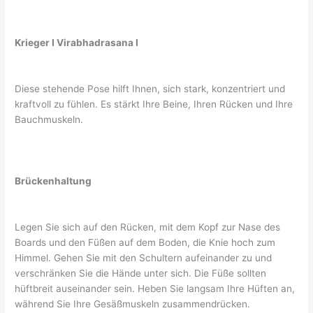
Krieger I Virabhadrasana I
Diese stehende Pose hilft Ihnen, sich stark, konzentriert und
kraftvoll zu fühlen. Es stärkt Ihre Beine, Ihren Rücken und Ihre
Bauchmuskeln.
Brückenhaltung
Legen Sie sich auf den Rücken, mit dem Kopf zur Nase des
Boards und den Füßen auf dem Boden, die Knie hoch zum
Himmel. Gehen Sie mit den Schultern aufeinander zu und
verschränken Sie die Hände unter sich. Die Füße sollten
hüftbreit auseinander sein. Heben Sie langsam Ihre Hüften an,
während Sie Ihre Gesäßmuskeln zusammendrücken.