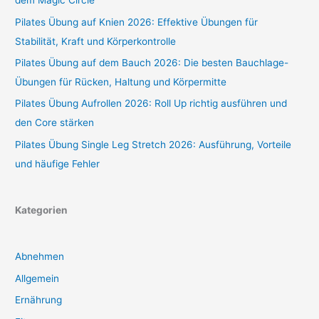
dem Magic Circle
Pilates Übung auf Knien 2026: Effektive Übungen für
Stabilität, Kraft und Körperkontrolle
Pilates Übung auf dem Bauch 2026: Die besten Bauchlage-
Übungen für Rücken, Haltung und Körpermitte
Pilates Übung Aufrollen 2026: Roll Up richtig ausführen und
den Core stärken
Pilates Übung Single Leg Stretch 2026: Ausführung, Vorteile
und häufige Fehler
Kategorien
Abnehmen
Allgemein
Ernährung