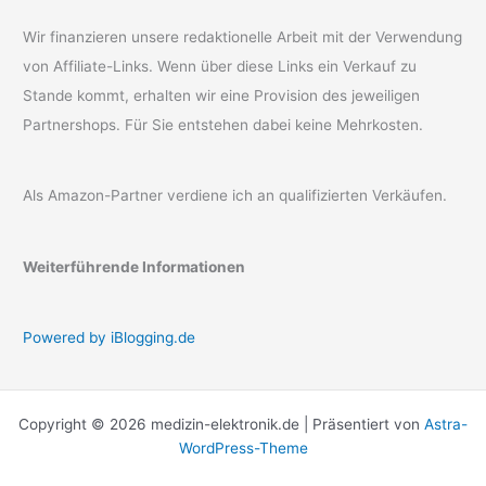
Wir finanzieren unsere redaktionelle Arbeit mit der Verwendung
von Affiliate-Links. Wenn über diese Links ein Verkauf zu
Stande kommt, erhalten wir eine Provision des jeweiligen
Partnershops. Für Sie entstehen dabei keine Mehrkosten.
Als Amazon-Partner verdiene ich an qualifizierten Verkäufen.
Weiterführende Informationen
Powered by iBlogging.de
Copyright © 2026 medizin-elektronik.de | Präsentiert von
Astra-
WordPress-Theme