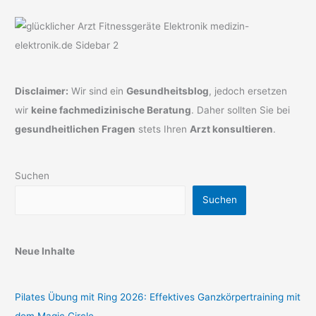
Disclaimer:
Wir sind ein
Gesundheitsblog
, jedoch ersetzen
wir
keine fachmedizinische Beratung
. Daher sollten Sie bei
gesundheitlichen Fragen
stets Ihren
Arzt konsultieren
.
Suchen
Suchen
Neue Inhalte
Pilates Übung mit Ring 2026: Effektives Ganzkörpertraining mit