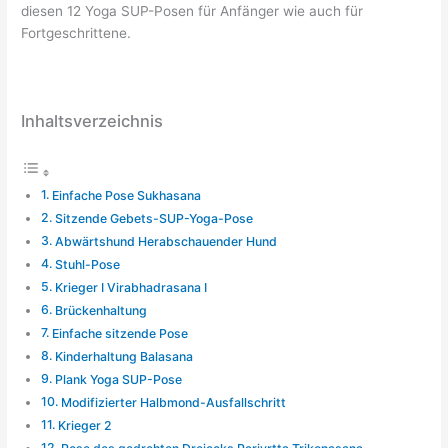
diesen 12 Yoga SUP-Posen für Anfänger wie auch für
Fortgeschrittene.
Inhaltsverzeichnis
Einfache Pose Sukhasana
Sitzende Gebets-SUP-Yoga-Pose
Abwärtshund Herabschauender Hund
Stuhl-Pose
Krieger I Virabhadrasana I
Brückenhaltung
Einfache sitzende Pose
Kinderhaltung Balasana
Plank Yoga SUP-Pose
Modifizierter Halbmond-Ausfallschritt
Krieger 2