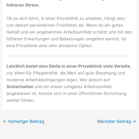
höheren Stress
.
Ob es sich lohnt, in einer Privatklinik zu arbeiten, hängt also
von deinen persönlichen Prioritäten ab: Wenn du ein gutes
Gehalt und ein angenehmes Arbeitsumfeld schätzt und mit den
höheren Erwartungen und Belastungen umgehen kannst, ist
eine Privatklinik eine sehr attraktive Option.
Letztlich bietet eine Stelle in einer Privatklinik viele Vorteile
,
vor allem für Pflegekräfte, die Wert auf gute Bezahlung und
moderne Arbeitsbedingungen legen. Wer jedoch auf
Sicherheiten
und ein etwas ruhigeres Arbeitsumfeld
angewiesen ist, könnte sich in einer öffentlichen Einrichtung
wohler fühlen.
←
Vorheriger Beitrag
Nächster Beitrag
→