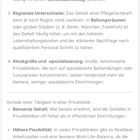
Regionale Unterschiede:
Das Gehalt einer Pflegefachkraft
kann je nach Region stark variieren. In
Ballungsräumen
oder großen Städten (z. B. Berlin, München, Frankfurt) ist
das Gehalt häufig höher, um mit den höheren
Lebenshaltungskosten und der stärkeren Nachfrage nach
qualifiziertem Personal Schritt zu halten.
Klinikgröße und -spezialisierung:
Große, renommierte
Privatkliniken, die sich auf spezialisierte Behandlungen oder
Luxuspraxen konzentrieren, zahlen tendenziell mehr als
kleinere, weniger spezialisierte Einrichtungen.
Vorteile einer Tätigkeit in einer Privatklinik:
Besseres Gehalt:
Wie bereits erwähnt, sind die Gehälter in
Privatkliniken oft höher als in öffentlichen Einrichtungen.
Höhere Flexibilität:
In vielen Privatkliniken gibt es flexiblere
Arbeitszeiten und eine bessere Work-Life-Balance, da die