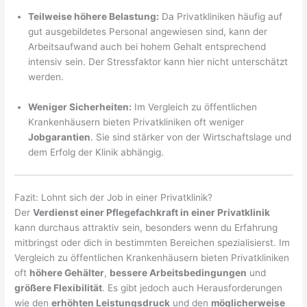
Teilweise höhere Belastung:
Da Privatkliniken häufig auf
gut ausgebildetes Personal angewiesen sind, kann der
Arbeitsaufwand auch bei hohem Gehalt entsprechend
intensiv sein. Der Stressfaktor kann hier nicht unterschätzt
werden.
Weniger Sicherheiten:
Im Vergleich zu öffentlichen
Krankenhäusern bieten Privatkliniken oft weniger
Jobgarantien
. Sie sind stärker von der Wirtschaftslage und
dem Erfolg der Klinik abhängig.
Fazit: Lohnt sich der Job in einer Privatklinik?
Der
Verdienst einer Pflegefachkraft in einer Privatklinik
kann durchaus attraktiv sein, besonders wenn du Erfahrung
mitbringst oder dich in bestimmten Bereichen spezialisierst. Im
Vergleich zu öffentlichen Krankenhäusern bieten Privatkliniken
oft
höhere Gehälter
,
bessere Arbeitsbedingungen
und
größere Flexibilität
. Es gibt jedoch auch Herausforderungen
wie den
erhöhten Leistungsdruck
und den
möglicherweise