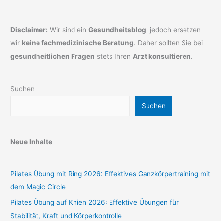
Disclaimer:
Wir sind ein
Gesundheitsblog
, jedoch ersetzen
wir
keine fachmedizinische Beratung
. Daher sollten Sie bei
gesundheitlichen Fragen
stets Ihren
Arzt konsultieren
.
Suchen
Suchen
Neue Inhalte
Pilates Übung mit Ring 2026: Effektives Ganzkörpertraining mit
dem Magic Circle
Pilates Übung auf Knien 2026: Effektive Übungen für
Stabilität, Kraft und Körperkontrolle