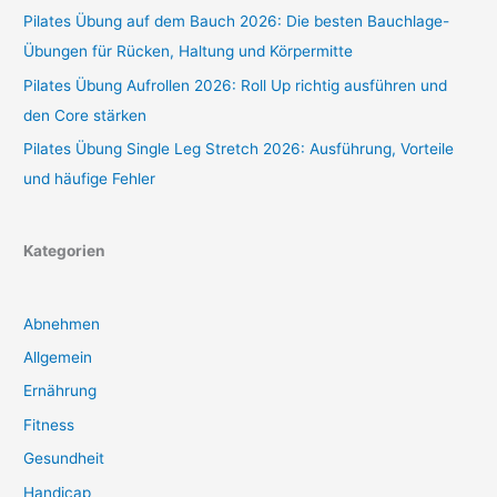
Pilates Übung auf dem Bauch 2026: Die besten Bauchlage-
Übungen für Rücken, Haltung und Körpermitte
Pilates Übung Aufrollen 2026: Roll Up richtig ausführen und
den Core stärken
Pilates Übung Single Leg Stretch 2026: Ausführung, Vorteile
und häufige Fehler
Kategorien
Abnehmen
Allgemein
Ernährung
Fitness
Gesundheit
Handicap