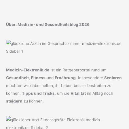
Über: Medizin- und Gesundheitsblog 2026
Medizin-Elektronik.de
ist ein Ratgeberportal rund um
Gesundheit
,
Fitness
und
Ernährung
. Insbesondere
Senioren
möchten wir dabei helfen, ihr Leben besser bestreiten zu
können.
Tipps und Tricks
, um die
Vitalität
im Alltag noch
steigern
zu können.