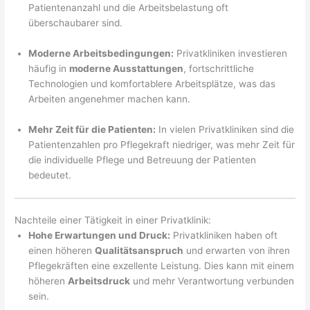
Patientenanzahl und die Arbeitsbelastung oft
überschaubarer sind.
Moderne Arbeitsbedingungen:
Privatkliniken investieren
häufig in
moderne Ausstattungen
, fortschrittliche
Technologien und komfortablere Arbeitsplätze, was das
Arbeiten angenehmer machen kann.
Mehr Zeit für die Patienten:
In vielen Privatkliniken sind die
Patientenzahlen pro Pflegekraft niedriger, was mehr Zeit für
die individuelle Pflege und Betreuung der Patienten
bedeutet.
Nachteile einer Tätigkeit in einer Privatklinik:
Hohe Erwartungen und Druck:
Privatkliniken haben oft
einen höheren
Qualitätsanspruch
und erwarten von ihren
Pflegekräften eine exzellente Leistung. Dies kann mit einem
höheren
Arbeitsdruck
und mehr Verantwortung verbunden
sein.