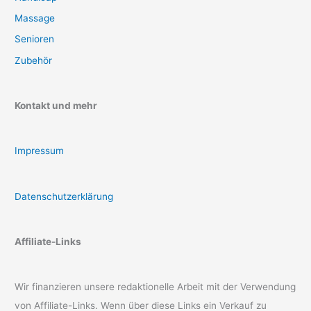
Massage
Senioren
Zubehör
Kontakt und mehr
Impressum
Datenschutzerklärung
Affiliate-Links
Wir finanzieren unsere redaktionelle Arbeit mit der Verwendung
von Affiliate-Links. Wenn über diese Links ein Verkauf zu