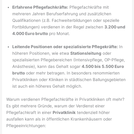
Erfahrene Pflegefachkräfte:
Pflegefachkräfte mit
mehreren Jahren Berufserfahrung und zusätzlichen
Qualifikationen (z.B. Fachweiterbildungen oder spezielle
Fortbildungen) verdienen in der Regel zwischen
3.200 und
4.000 Euro brutto
pro Monat.
Leitende Positionen oder spezialisierte Pflegekräfte:
In
höheren Positionen, wie etwa
Stationsleitung
oder
spezialisierten Pflegebereichen (Intensivpflege, OP-Pflege,
Anästhesie), kann das Gehalt sogar
4.500 bis 5.500 Euro
brutto
oder mehr betragen. In besonders renommierten
Privatkliniken oder Kliniken in städtischen Ballungsgebieten
ist auch ein höheres Gehalt möglich.
Warum verdienen Pflegefachkräfte in Privatkliniken oft mehr?
Es gibt mehrere Gründe, warum der Verdienst einer
Pflegefachkraft in einer
Privatklinik
tendenziell höher
ausfallen kann als in öffentlichen Krankenhäusern oder
Pflegeeinrichtungen: