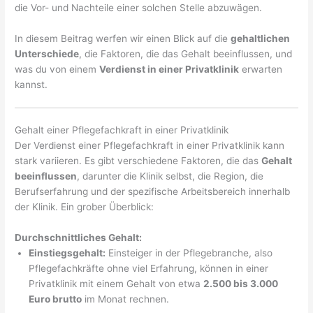
die Vor- und Nachteile einer solchen Stelle abzuwägen.
In diesem Beitrag werfen wir einen Blick auf die
gehaltlichen
Unterschiede
, die Faktoren, die das Gehalt beeinflussen, und
was du von einem
Verdienst in einer Privatklinik
erwarten
kannst.
Gehalt einer Pflegefachkraft in einer Privatklinik
Der Verdienst einer Pflegefachkraft in einer Privatklinik kann
stark variieren. Es gibt verschiedene Faktoren, die das
Gehalt
beeinflussen
, darunter die Klinik selbst, die Region, die
Berufserfahrung und der spezifische Arbeitsbereich innerhalb
der Klinik. Ein grober Überblick:
Durchschnittliches Gehalt:
Einstiegsgehalt:
Einsteiger in der Pflegebranche, also
Pflegefachkräfte ohne viel Erfahrung, können in einer
Privatklinik mit einem Gehalt von etwa
2.500 bis 3.000
Euro brutto
im Monat rechnen.