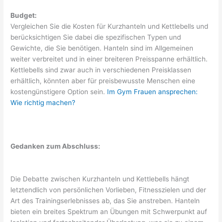
Budget:
Vergleichen Sie die Kosten für Kurzhanteln und Kettlebells und
berücksichtigen Sie dabei die spezifischen Typen und
Gewichte, die Sie benötigen. Hanteln sind im Allgemeinen
weiter verbreitet und in einer breiteren Preisspanne erhältlich.
Kettlebells sind zwar auch in verschiedenen Preisklassen
erhältlich, könnten aber für preisbewusste Menschen eine
kostengünstigere Option sein.
Im Gym Frauen ansprechen:
Wie richtig machen?
Gedanken zum Abschluss:
Die Debatte zwischen Kurzhanteln und Kettlebells hängt
letztendlich von persönlichen Vorlieben, Fitnesszielen und der
Art des Trainingserlebnisses ab, das Sie anstreben. Hanteln
bieten ein breites Spektrum an Übungen mit Schwerpunkt auf