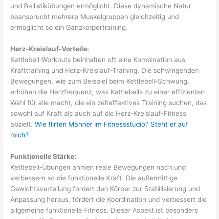
und Ballistikübungen ermöglicht. Diese dynamische Natur
beansprucht mehrere Muskelgruppen gleichzeitig und
ermöglicht so ein Ganzkörpertraining.
Herz-Kreislauf-Vorteile:
Kettlebell-Workouts beinhalten oft eine Kombination aus
Krafttraining und Herz-Kreislauf-Training. Die schwingenden
Bewegungen, wie zum Beispiel beim Kettlebell-Schwung,
erhöhen die Herzfrequenz, was Kettlebells zu einer effizienten
Wahl für alle macht, die ein zeiteffektives Training suchen, das
sowohl auf Kraft als auch auf die Herz-Kreislauf-Fitness
abzielt.
Wie flirten Männer im Fitnessstudio? Steht er auf
mich?
Funktionelle Stärke:
Kettlebell-Übungen ahmen reale Bewegungen nach und
verbessern so die funktionelle Kraft. Die außermittige
Gewichtsverteilung fordert den Körper zur Stabilisierung und
Anpassung heraus, fördert die Koordination und verbessert die
allgemeine funktionelle Fitness. Dieser Aspekt ist besonders