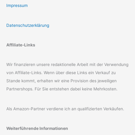
Impressum
Datenschutzerklärung
Affiliate-Links
Wir finanzieren unsere redaktionelle Arbeit mit der Verwendung
von Affiliate-Links. Wenn über diese Links ein Verkauf zu
Stande kommt, erhalten wir eine Provision des jeweiligen
Partnershops. Für Sie entstehen dabei keine Mehrkosten.
Als Amazon-Partner verdiene ich an qualifizierten Verkäufen.
Weiterführende Informationen