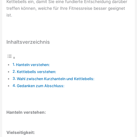
Kettlebells ein, damit Sie eine fundierte Entscheidung darüber
treffen können, welche für Ihre Fitnessreise besser geeignet
ist.
Inhaltsverzeichnis
Hanteln verstehen:
Kettlebells verstehen:
Wahl zwischen Kurzhanteln und Kettlebells:
Gedanken zum Abschluss:
Hanteln verstehen:
Vielseitigkeit: