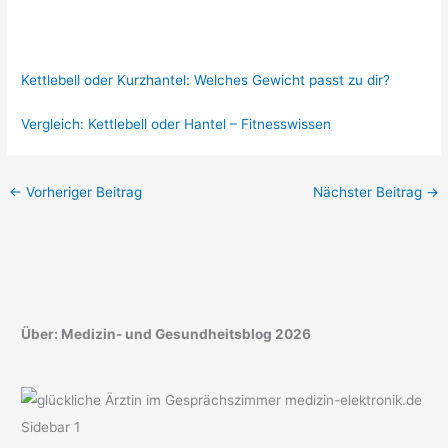
Kettlebell oder Kurzhantel: Welches Gewicht passt zu dir?
Vergleich: Kettlebell oder Hantel – Fitnesswissen
←
Vorheriger Beitrag
Nächster Beitrag
→
Über: Medizin- und Gesundheitsblog 2026