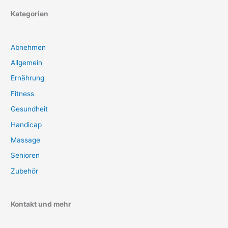
Kategorien
Abnehmen
Allgemein
Ernährung
Fitness
Gesundheit
Handicap
Massage
Senioren
Zubehör
Kontakt und mehr