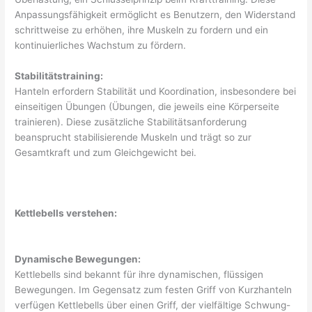
Anpassungsfähigkeit ermöglicht es Benutzern, den Widerstand
schrittweise zu erhöhen, ihre Muskeln zu fordern und ein
kontinuierliches Wachstum zu fördern.
Stabilitätstraining:
Hanteln erfordern Stabilität und Koordination, insbesondere bei
einseitigen Übungen (Übungen, die jeweils eine Körperseite
trainieren). Diese zusätzliche Stabilitätsanforderung
beansprucht stabilisierende Muskeln und trägt so zur
Gesamtkraft und zum Gleichgewicht bei.
Kettlebells verstehen:
Dynamische Bewegungen:
Kettlebells sind bekannt für ihre dynamischen, flüssigen
Bewegungen. Im Gegensatz zum festen Griff von Kurzhanteln
verfügen Kettlebells über einen Griff, der vielfältige Schwung-