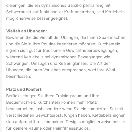
diejenigen, die ein dynamisches Ganzkörpertraining mit
Schwerpunkt auf funktioneller Kraft anstreben, sind Kettlebells
möglicherweise besser geeignet.
Vielfalt an Übungen:
Bewerten Sie die Vielfalt der Übungen, die Ihnen Spaß machen
und die Sie in Ihre Routine integrieren möchten. Kurzhanteln
eignen sich gut für traditionelle Gewichtheberbewegungen,
während Kettlebells bei dynamischen Bewegungen wie
Schwüngen, Umzügen und Reißen glänzen. Die Art der
Übungen, die Ihren Vorlieben entsprechen, wird Ihre Wahl
beeinflussen.
Platz und Komfort:
Berücksichtigen Sie Ihren Trainingsraum und Ihre
Bequemlichkeit. Kurzhanteln können mehr Platz
beanspruchen, insbesondere wenn Sie ein komplettes Set mit
verschiedenen Gewichtsabstufungen haben. Kettlebells eignen
sich aufgrund ihres kompakten Designs möglicherweise besser
für kleinere Räume oder Heimfitnessstudios.