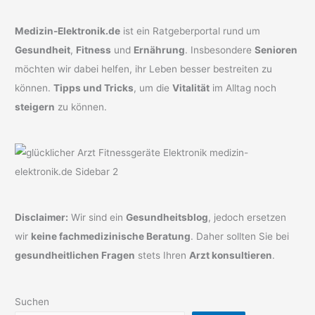
Medizin-Elektronik.de
ist ein Ratgeberportal rund um
Gesundheit
,
Fitness
und
Ernährung
. Insbesondere
Senioren
möchten wir dabei helfen, ihr Leben besser bestreiten zu
können.
Tipps und Tricks
, um die
Vitalität
im Alltag noch
steigern
zu können.
Disclaimer:
Wir sind ein
Gesundheitsblog
, jedoch ersetzen
wir
keine fachmedizinische Beratung
. Daher sollten Sie bei
gesundheitlichen Fragen
stets Ihren
Arzt konsultieren
.
Suchen