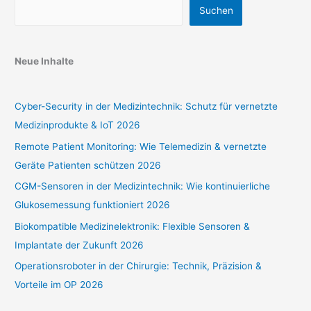
Suchen
Neue Inhalte
Cyber-Security in der Medizintechnik: Schutz für vernetzte
Medizinprodukte & IoT 2026
Remote Patient Monitoring: Wie Telemedizin & vernetzte
Geräte Patienten schützen 2026
CGM-Sensoren in der Medizintechnik: Wie kontinuierliche
Glukosemessung funktioniert 2026
Biokompatible Medizinelektronik: Flexible Sensoren &
Implantate der Zukunft 2026
Operationsroboter in der Chirurgie: Technik, Präzision &
Vorteile im OP 2026