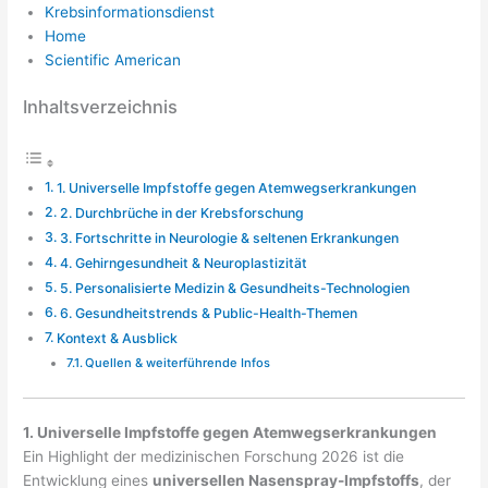
Krebsinformationsdienst
Home
Scientific American
Inhaltsverzeichnis
1. Universelle Impfstoffe gegen Atemwegserkrankungen
2. Durchbrüche in der Krebsforschung
3. Fortschritte in Neurologie & seltenen Erkrankungen
4. Gehirngesundheit & Neuroplastizität
5. Personalisierte Medizin & Gesundheits-Technologien
6. Gesundheitstrends & Public-Health-Themen
Kontext & Ausblick
Quellen & weiterführende Infos
1. Universelle Impfstoffe gegen Atemwegserkrankungen
Ein Highlight der medizinischen Forschung 2026 ist die
Entwicklung eines
universellen Nasenspray-Impfstoffs
, der