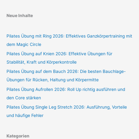
Neue Inhalte
Pilates Übung mit Ring 2026: Effektives Ganzkörpertraining mit
dem Magic Circle
Pilates Übung auf Knien 2026: Effektive Übungen für
Stabilität, Kraft und Körperkontrolle
Pilates Übung auf dem Bauch 2026: Die besten Bauchlage-
Übungen für Rücken, Haltung und Körpermitte
Pilates Übung Aufrollen 2026: Roll Up richtig ausführen und
den Core stärken
Pilates Übung Single Leg Stretch 2026: Ausführung, Vorteile
und häufige Fehler
Kategorien