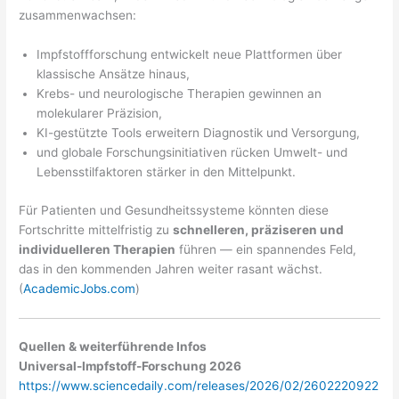
zusammenwachsen:
Impfstoffforschung entwickelt neue Plattformen über
klassische Ansätze hinaus,
Krebs- und neurologische Therapien gewinnen an
molekularer Präzision,
KI-gestützte Tools erweitern Diagnostik und Versorgung,
und globale Forschungsinitiativen rücken Umwelt- und
Lebensstilfaktoren stärker in den Mittelpunkt.
Für Patienten und Gesundheitssysteme könnten diese
Fortschritte mittelfristig zu
schnelleren, präziseren und
individuelleren Therapien
führen — ein spannendes Feld,
das in den kommenden Jahren weiter rasant wächst.
(
AcademicJobs.com
)
Quellen & weiterführende Infos
Universal-Impfstoff-Forschung 2026
https://www.sciencedaily.com/releases/2026/02/2602220922