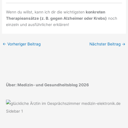
Wenn du willst, kann ich dir die wichtigsten
konkreten
Therapieansätze (z. B. gegen Alzheimer oder Krebs)
noch
einzeln und ausführlicher erklären!
←
Vorheriger Beitrag
Nächster Beitrag
→
Über: Medizin- und Gesundheitsblog 2026