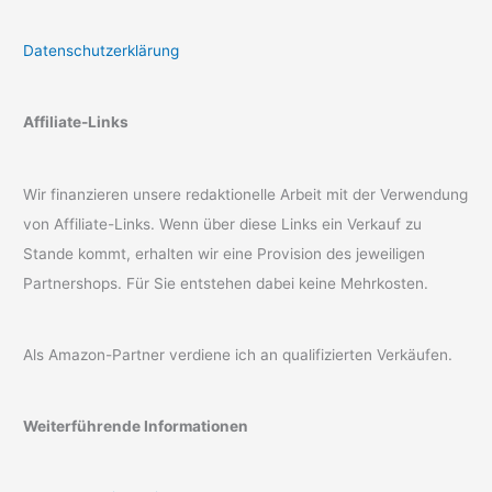
Datenschutzerklärung
Affiliate-Links
Wir finanzieren unsere redaktionelle Arbeit mit der Verwendung
von Affiliate-Links. Wenn über diese Links ein Verkauf zu
Stande kommt, erhalten wir eine Provision des jeweiligen
Partnershops. Für Sie entstehen dabei keine Mehrkosten.
Als Amazon-Partner verdiene ich an qualifizierten Verkäufen.
Weiterführende Informationen