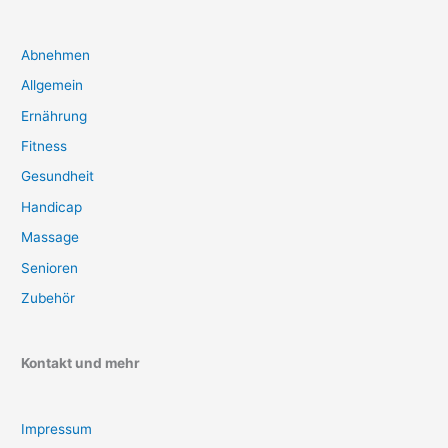
Abnehmen
Allgemein
Ernährung
Fitness
Gesundheit
Handicap
Massage
Senioren
Zubehör
Kontakt und mehr
Impressum