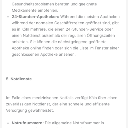
Gesundheitsproblemen beraten und geeignete
Medikamente empfehlen.
24-Stunden-Apotheken:
Während die meisten Apotheken
während der normalen Geschäftszeiten geöffnet sind, gibt
es in Köln mehrere, die einen 24-Stunden-Service oder
einen Notdienst außerhalb der regulären Öffnungszeiten
anbieten. Sie können die nächstgelegene geöffnete
Apotheke online finden oder sich die Liste im Fenster einer
geschlossenen Apotheke ansehen.
5. Notdienste
Im Falle eines medizinischen Notfalls verfügt Köln über einen
zuverlässigen Notdienst, der eine schnelle und effiziente
Versorgung gewährleistet.
Notrufnummern:
Die allgemeine Notrufnummer in