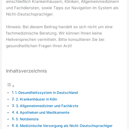
einschließlich Krankenhäusern, Kliniken, Allgemeinmedizinern
und Fachdiensten, sowie Tipps zur Navigation im System als
Nicht-Deutschsprachiger.
Hinweis: Bei diesem Beitrag handelt es sich nicht um eine
fachmedizinische Beratung. Wir können Ihnen keine
Heilversprechen vermitteln. Bitte konsultieren Sie bei
gesundheitlichen Fragen Ihren Arzt!
Inhaltsverzeichnis
1. Gesundheitssystem in Deutschland
2. Krankenhäuser in Köln
3. Allgemeinmediziner und Fachärzte
4. Apotheken und Medikamente
5. Notdienste
6. Medizinische Versorgung als Nicht-Deutschsprachiger