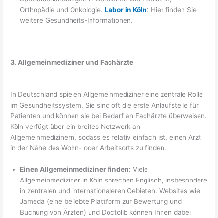
Orthopädie und Onkologie.
Labor in Köln
: Hier finden Sie
weitere Gesundheits-Informationen.
3. Allgemeinmediziner und Fachärzte
In Deutschland spielen Allgemeinmediziner eine zentrale Rolle
im Gesundheitssystem. Sie sind oft die erste Anlaufstelle für
Patienten und können sie bei Bedarf an Fachärzte überweisen.
Köln verfügt über ein breites Netzwerk an
Allgemeinmedizinern, sodass es relativ einfach ist, einen Arzt
in der Nähe des Wohn- oder Arbeitsorts zu finden.
Einen Allgemeinmediziner finden:
Viele
Allgemeinmediziner in Köln sprechen Englisch, insbesondere
in zentralen und internationaleren Gebieten. Websites wie
Jameda (eine beliebte Plattform zur Bewertung und
Buchung von Ärzten) und Doctolib können Ihnen dabei