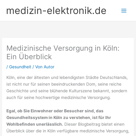
Zum
medizin-elektronik.de
Inhalt
springen
Medizinische Versorgung in Köln:
Ein Überblick
/
Gesundheit
/ Von
Autor
Köln, eine der ältesten und lebendigsten Städte Deutschlands,
ist nicht nur für seinen beeindruckenden Dom, seine reiche
Geschichte und seine blühende Kulturszene bekannt, sondern
auch für seine hochwertige medizinische Versorgung.
Egal, ob Sie Einwohner oder Besucher sind, das
Gesundheitssystem in Köln zu verstehen, ist für Ihr
Wohlbefinden unerlässlich.
Dieser Blogbeitrag bietet einen
Überblick über die in Köln verfügbare medizinische Versorgung,