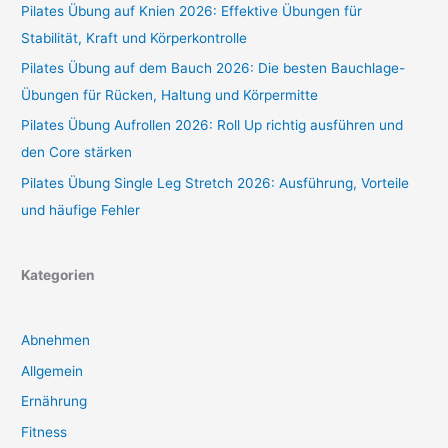
Pilates Übung auf Knien 2026: Effektive Übungen für
Stabilität, Kraft und Körperkontrolle
Pilates Übung auf dem Bauch 2026: Die besten Bauchlage-
Übungen für Rücken, Haltung und Körpermitte
Pilates Übung Aufrollen 2026: Roll Up richtig ausführen und
den Core stärken
Pilates Übung Single Leg Stretch 2026: Ausführung, Vorteile
und häufige Fehler
Kategorien
Abnehmen
Allgemein
Ernährung
Fitness