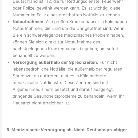
Deutschland ist 112, die für Rettungsdienste, Feuerwehr
oder Polizei gewählt werden kann. Es ist wichtig, diese
Nummer im Falle eines ernsthaften Notfalls zu kennen.
Notaufnahmen:
Alle großen Krankenhäuser in Köln haben
Notaufnahmen, die rund um die Uhr geöffnet sind. Wenn
Sie ein schwerwiegendes medizinisches Problem haben,
können Sie sich direkt zur Notaufnahme des
nächstgelegenen Krankenhauses begeben, um sofort
behandelt zu werden.
Versorgung außerhalb der Sprechzeiten:
Für nicht
lebensbedrohliche Notfälle, die außerhalb der regulären
Sprechzeiten auftreten, gibt es in Köln mehrere
medizinische Notdienste. Diese Zentren sind mit
Allgemeinmedizinern besetzt und darauf ausgelegt,
dringende Gesundheitsprobleme zu behandeln, wenn Ihr
Hausarzt nicht erreichbar ist.
6. Medizinische Versorgung als Nicht-Deutschsprachiger