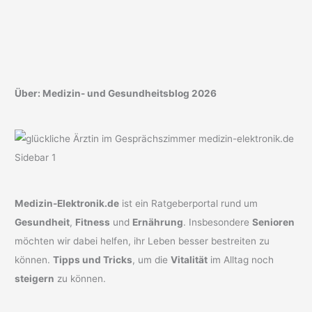
Über: Medizin- und Gesundheitsblog 2026
Medizin-Elektronik.de
ist ein Ratgeberportal rund um
Gesundheit
,
Fitness
und
Ernährung
. Insbesondere
Senioren
möchten wir dabei helfen, ihr Leben besser bestreiten zu
können.
Tipps und Tricks
, um die
Vitalität
im Alltag noch
steigern
zu können.