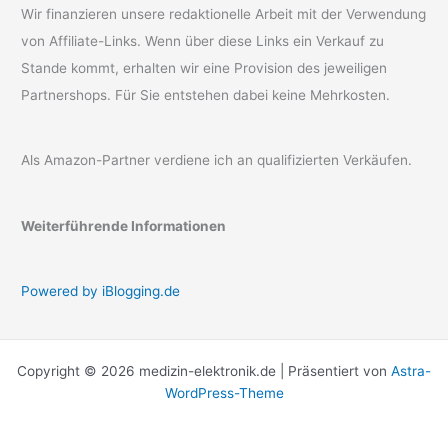
Wir finanzieren unsere redaktionelle Arbeit mit der Verwendung
von Affiliate-Links. Wenn über diese Links ein Verkauf zu
Stande kommt, erhalten wir eine Provision des jeweiligen
Partnershops. Für Sie entstehen dabei keine Mehrkosten.
Als Amazon-Partner verdiene ich an qualifizierten Verkäufen.
Weiterführende Informationen
Powered by iBlogging.de
Copyright © 2026 medizin-elektronik.de | Präsentiert von
Astra-
WordPress-Theme