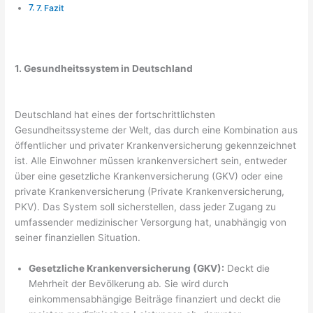
7. Fazit
1. Gesundheitssystem in Deutschland
Deutschland hat eines der fortschrittlichsten
Gesundheitssysteme der Welt, das durch eine Kombination aus
öffentlicher und privater Krankenversicherung gekennzeichnet
ist. Alle Einwohner müssen krankenversichert sein, entweder
über eine gesetzliche Krankenversicherung (GKV) oder eine
private Krankenversicherung (Private Krankenversicherung,
PKV). Das System soll sicherstellen, dass jeder Zugang zu
umfassender medizinischer Versorgung hat, unabhängig von
seiner finanziellen Situation.
Gesetzliche Krankenversicherung (GKV):
Deckt die
Mehrheit der Bevölkerung ab. Sie wird durch
einkommensabhängige Beiträge finanziert und deckt die