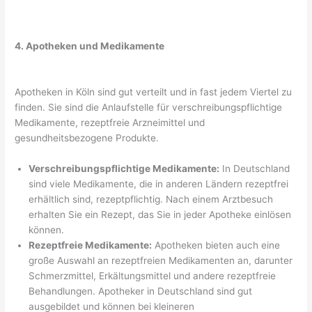
4. Apotheken und Medikamente
Apotheken in Köln sind gut verteilt und in fast jedem Viertel zu
finden. Sie sind die Anlaufstelle für verschreibungspflichtige
Medikamente, rezeptfreie Arzneimittel und
gesundheitsbezogene Produkte.
Verschreibungspflichtige Medikamente:
In Deutschland
sind viele Medikamente, die in anderen Ländern rezeptfrei
erhältlich sind, rezeptpflichtig. Nach einem Arztbesuch
erhalten Sie ein Rezept, das Sie in jeder Apotheke einlösen
können.
Rezeptfreie Medikamente:
Apotheken bieten auch eine
große Auswahl an rezeptfreien Medikamenten an, darunter
Schmerzmittel, Erkältungsmittel und andere rezeptfreie
Behandlungen. Apotheker in Deutschland sind gut
ausgebildet und können bei kleineren