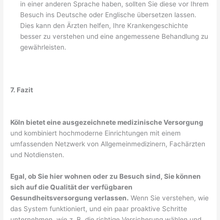
in einer anderen Sprache haben, sollten Sie diese vor Ihrem
Besuch ins Deutsche oder Englische übersetzen lassen.
Dies kann den Ärzten helfen, Ihre Krankengeschichte
besser zu verstehen und eine angemessene Behandlung zu
gewährleisten.
7. Fazit
Köln bietet eine ausgezeichnete medizinische Versorgung
und kombiniert hochmoderne Einrichtungen mit einem
umfassenden Netzwerk von Allgemeinmedizinern, Fachärzten
und Notdiensten.
Egal, ob Sie hier wohnen oder zu Besuch sind, Sie können
sich auf die Qualität der verfügbaren
Gesundheitsversorgung verlassen.
Wenn Sie verstehen, wie
das System funktioniert, und ein paar proaktive Schritte
unternehmen, wie z. B. die richtige Versicherung wählen und