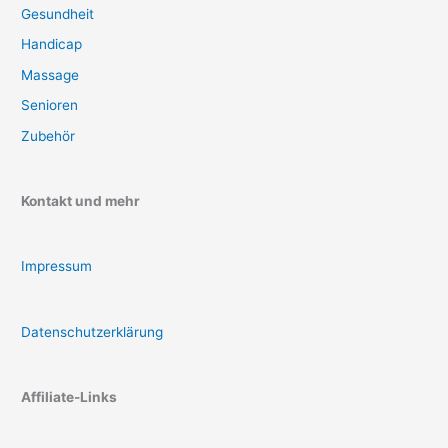
Gesundheit
Handicap
Massage
Senioren
Zubehör
Kontakt und mehr
Impressum
Datenschutzerklärung
Affiliate-Links