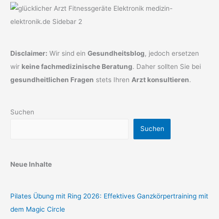
Disclaimer:
Wir sind ein
Gesundheitsblog
, jedoch ersetzen
wir
keine fachmedizinische Beratung
. Daher sollten Sie bei
gesundheitlichen Fragen
stets Ihren
Arzt konsultieren
.
Suchen
Suchen
Neue Inhalte
Pilates Übung mit Ring 2026: Effektives Ganzkörpertraining mit
dem Magic Circle