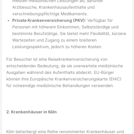
meisten medizinischen Leistungen ab, darunter
Arztbesuche, Krankenhausaufenthalte und
verschreibungspflichtige Medikamente.
Private Krankenversicherung (PKV):
Verfügbar für
Personen mit höherem Einkommen, Selbstständige und
bestimmte Berufstätige. Sie bietet mehr Flexibilität, kürzere
Wartezeiten und Zugang zu einem breiteren
Leistungsspektrum, jedoch zu höheren Kosten.
Für Besucher ist eine Reisekrankenversicherung von
entscheidender Bedeutung, da sie unerwartete medizinische
Ausgaben während des Aufenthalts abdeckt. EU-Bürger
können ihre Europäische Krankenversicherungskarte (EHIC)
für notwendige medizinische Behandlungen verwenden.
2. Krankenhäuser in Köln
Köln beherbergt eine Reihe renommierter Krankenhäuser und