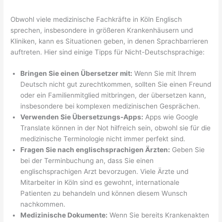
Obwohl viele medizinische Fachkräfte in Köln Englisch
sprechen, insbesondere in größeren Krankenhäusern und
Kliniken, kann es Situationen geben, in denen Sprachbarrieren
auftreten. Hier sind einige Tipps für Nicht-Deutschsprachige:
Bringen Sie einen Übersetzer mit:
Wenn Sie mit Ihrem
Deutsch nicht gut zurechtkommen, sollten Sie einen Freund
oder ein Familienmitglied mitbringen, der übersetzen kann,
insbesondere bei komplexen medizinischen Gesprächen.
Verwenden Sie Übersetzungs-Apps:
Apps wie Google
Translate können in der Not hilfreich sein, obwohl sie für die
medizinische Terminologie nicht immer perfekt sind.
Fragen Sie nach englischsprachigen Ärzten:
Geben Sie
bei der Terminbuchung an, dass Sie einen
englischsprachigen Arzt bevorzugen. Viele Ärzte und
Mitarbeiter in Köln sind es gewohnt, internationale
Patienten zu behandeln und können diesem Wunsch
nachkommen.
Medizinische Dokumente:
Wenn Sie bereits Krankenakten