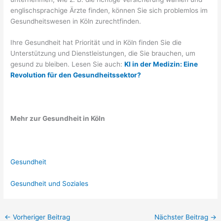
englischsprachige Ärzte finden, können Sie sich problemlos im
Gesundheitswesen in Köln zurechtfinden.
Ihre Gesundheit hat Priorität und in Köln finden Sie die
Unterstützung und Dienstleistungen, die Sie brauchen, um
gesund zu bleiben. Lesen Sie auch:
KI in der Medizin: Eine
Revolution für den Gesundheitssektor?
Mehr zur Gesundheit in Köln
Gesundheit
Gesundheit und Soziales
←
Vorheriger Beitrag
Nächster Beitrag
→