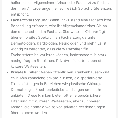
helfen, einen Allgemeinmediziner oder Facharzt zu finden,
der Ihren Anforderungen, einschließlich Sprachpräferenzen,
entspricht.
Facharztversorgung:
Wenn Ihr Zustand eine fachärztliche
Behandlung erfordert, wird Ihr Allgemeinmediziner Sie an
den entsprechenden Facharzt überweisen. Köln verfügt
über ein breites Spektrum an Fachärzten, darunter
Dermatologen, Kardiologen, Neurologen und mehr. Es ist
wichtig zu beachten, dass die Wartezeiten für
Facharzttermine variieren können, insbesondere in stark
nachgefragten Bereichen. Privatversicherte haben oft
kürzere Wartezeiten.
Private Kliniken:
Neben öffentlichen Krankenhäusern gibt
es in Köln zahlreiche private Kliniken, die spezialisierte
Dienstleistungen in Bereichen wie plastische Chirurgie,
Dermatologie, Fruchtbarkeitsbehandlungen und mehr
anbieten. Diese Kliniken bieten oft eine persönlichere
Erfahrung mit kürzeren Wartezeiten, aber zu höheren
Kosten, die normalerweise von privaten Versicherungen
übernommen werden.