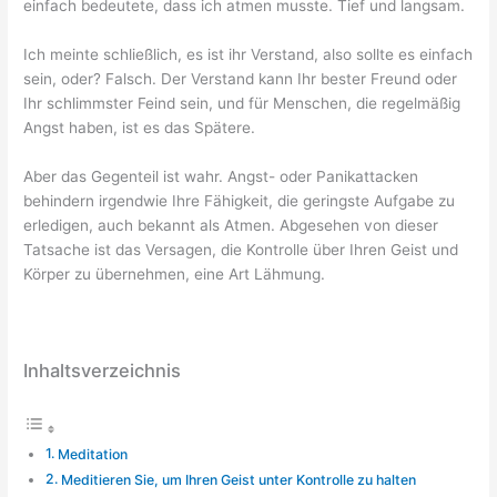
einfach bedeutete, dass ich atmen musste. Tief und langsam.
Ich meinte schließlich, es ist ihr Verstand, also sollte es einfach
sein, oder? Falsch. Der Verstand kann Ihr bester Freund oder
Ihr schlimmster Feind sein, und für Menschen, die regelmäßig
Angst haben, ist es das Spätere.
Aber das Gegenteil ist wahr. Angst- oder Panikattacken
behindern irgendwie Ihre Fähigkeit, die geringste Aufgabe zu
erledigen, auch bekannt als Atmen. Abgesehen von dieser
Tatsache ist das Versagen, die Kontrolle über Ihren Geist und
Körper zu übernehmen, eine Art Lähmung.
Inhaltsverzeichnis
Meditation
Meditieren Sie, um Ihren Geist unter Kontrolle zu halten