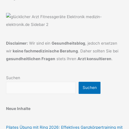
Disclaimer:
Wir sind ein
Gesundheitsblog
, jedoch ersetzen
wir
keine fachmedizinische Beratung
. Daher sollten Sie bei
gesundheitlichen Fragen
stets Ihren
Arzt konsultieren
.
Suchen
Suchen
Neue Inhalte
Pilates Übung mit Ring 2026: Effektives Ganzkörpertraining mit