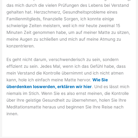
das mich durch die vielen Prüfungen des Lebens bei Verstand
gehalten hat. Herzschmerz, Gesundheitsprobleme eines
Familienmitglieds, finanzielle Sorgen, ich konnte einige
schwierige Zeiten meistern, weil ich mir heute zweimal 15
Minuten Zeit genommen habe, um auf meiner Matte zu sitzen,
meine Augen zu schließen und mich auf meine Atmung zu
konzentrieren.
Es geht nicht darum, verschwenderisch zu sein, sondern
effizient zu sein. Jedes Mal, wenn ich das Gefühl habe, dass
mein Verstand die Kontrolle übernimmt und ich nicht atmen
kann, hole ich einfach meine Matte hervor.
Wie Sie
überdenken loswerden, erklären wir hier
. Und es lässt mich
niemals im Stich. Wenn Sie es also ernst meinen, die Kontrolle
über Ihre geistige Gesundheit zu übernehmen, holen Sie Ihre
Meditationsmatte heraus und beginnen Sie Ihre Reise nach
innen.