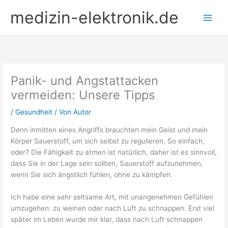
Zum
medizin-elektronik.de
Inhalt
springen
Panik- und Angstattacken
vermeiden: Unsere Tipps
/
Gesundheit
/ Von
Autor
Denn inmitten eines Angriffs brauchten mein Geist und mein
Körper Sauerstoff, um sich selbst zu regulieren. So einfach,
oder? Die Fähigkeit zu atmen ist natürlich, daher ist es sinnvoll,
dass Sie in der Lage sein sollten, Sauerstoff aufzunehmen,
wenn Sie sich ängstlich fühlen, ohne zu kämpfen.
Ich habe eine sehr seltsame Art, mit unangenehmen Gefühlen
umzugehen: zu weinen oder nach Luft zu schnappen. Erst viel
später im Leben wurde mir klar, dass nach Luft schnappen