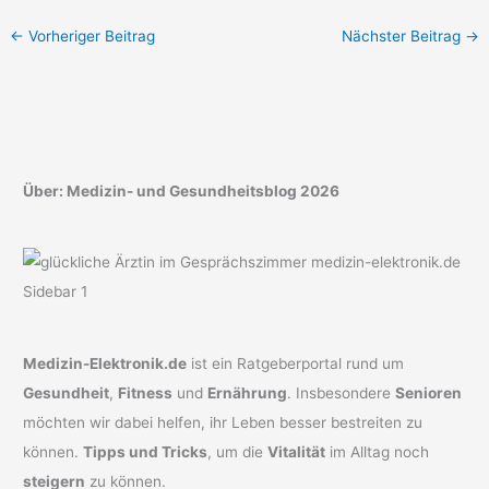
←
Vorheriger Beitrag
Nächster Beitrag
→
Über: Medizin- und Gesundheitsblog 2026
Medizin-Elektronik.de
ist ein Ratgeberportal rund um
Gesundheit
,
Fitness
und
Ernährung
. Insbesondere
Senioren
möchten wir dabei helfen, ihr Leben besser bestreiten zu
können.
Tipps und Tricks
, um die
Vitalität
im Alltag noch
steigern
zu können.