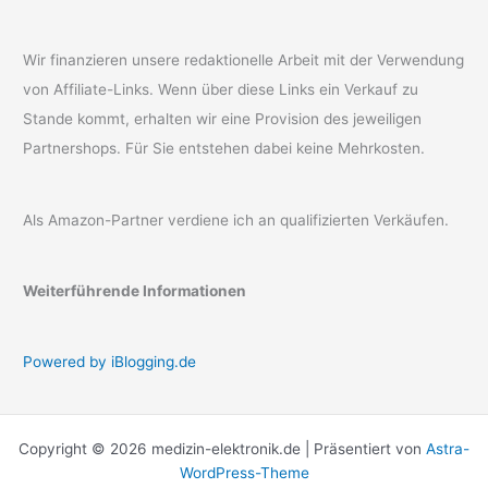
Wir finanzieren unsere redaktionelle Arbeit mit der Verwendung
von Affiliate-Links. Wenn über diese Links ein Verkauf zu
Stande kommt, erhalten wir eine Provision des jeweiligen
Partnershops. Für Sie entstehen dabei keine Mehrkosten.
Als Amazon-Partner verdiene ich an qualifizierten Verkäufen.
Weiterführende Informationen
Powered by iBlogging.de
Copyright © 2026 medizin-elektronik.de | Präsentiert von
Astra-
WordPress-Theme