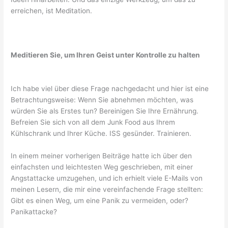
erreichen, ist Meditation.
Meditieren Sie, um Ihren Geist unter Kontrolle zu halten
Ich habe viel über diese Frage nachgedacht und hier ist eine
Betrachtungsweise: Wenn Sie abnehmen möchten, was
würden Sie als Erstes tun? Bereinigen Sie Ihre Ernährung.
Befreien Sie sich von all dem Junk Food aus Ihrem
Kühlschrank und Ihrer Küche. ISS gesünder. Trainieren.
In einem meiner vorherigen Beiträge hatte ich über den
einfachsten und leichtesten Weg geschrieben, mit einer
Angstattacke umzugehen, und ich erhielt viele E-Mails von
meinen Lesern, die mir eine vereinfachende Frage stellten:
Gibt es einen Weg, um eine Panik zu vermeiden, oder?
Panikattacke?