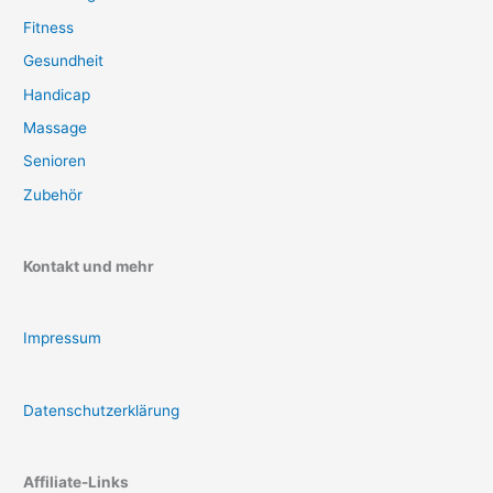
Fitness
Gesundheit
Handicap
Massage
Senioren
Zubehör
Kontakt und mehr
Impressum
Datenschutzerklärung
Affiliate-Links