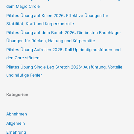
dem Magic Circle
Pilates Übung auf Knien 2026: Effektive Übungen für
Stabilität, Kraft und Körperkontrolle
Pilates Übung auf dem Bauch 2026: Die besten Bauchlage-
Übungen für Rücken, Haltung und Körpermitte
Pilates Übung Aufrollen 2026: Roll Up richtig ausführen und
den Core stärken
Pilates Übung Single Leg Stretch 2026: Ausführung, Vorteile
und häufige Fehler
Kategorien
Abnehmen
Allgemein
Ernährung