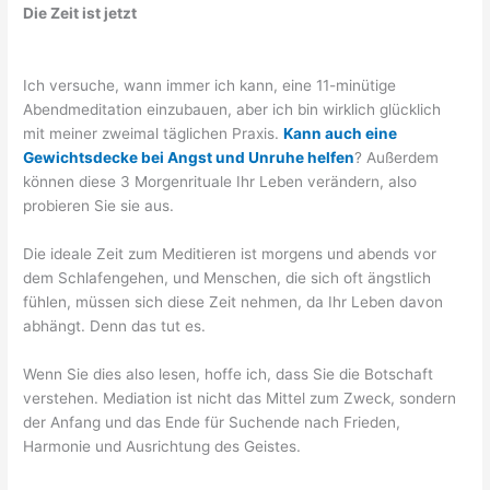
Die Zeit ist jetzt
Ich versuche, wann immer ich kann, eine 11-minütige
Abendmeditation einzubauen, aber ich bin wirklich glücklich
mit meiner zweimal täglichen Praxis.
Kann auch eine
Gewichtsdecke bei Angst und Unruhe helfen
? Außerdem
können diese 3 Morgenrituale Ihr Leben verändern, also
probieren Sie sie aus.
Die ideale Zeit zum Meditieren ist morgens und abends vor
dem Schlafengehen, und Menschen, die sich oft ängstlich
fühlen, müssen sich diese Zeit nehmen, da Ihr Leben davon
abhängt. Denn das tut es.
Wenn Sie dies also lesen, hoffe ich, dass Sie die Botschaft
verstehen. Mediation ist nicht das Mittel zum Zweck, sondern
der Anfang und das Ende für Suchende nach Frieden,
Harmonie und Ausrichtung des Geistes.