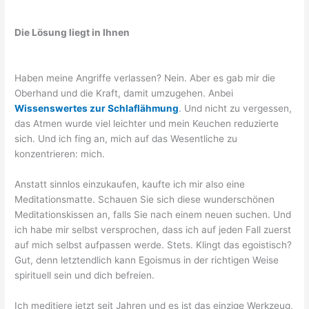
Die Lösung liegt in Ihnen
Haben meine Angriffe verlassen? Nein. Aber es gab mir die
Oberhand und die Kraft, damit umzugehen. Anbei
Wissenswertes zur Schlaflähmung
. Und nicht zu vergessen,
das Atmen wurde viel leichter und mein Keuchen reduzierte
sich. Und ich fing an, mich auf das Wesentliche zu
konzentrieren: mich.
Anstatt sinnlos einzukaufen, kaufte ich mir also eine
Meditationsmatte. Schauen Sie sich diese wunderschönen
Meditationskissen an, falls Sie nach einem neuen suchen. Und
ich habe mir selbst versprochen, dass ich auf jeden Fall zuerst
auf mich selbst aufpassen werde. Stets. Klingt das egoistisch?
Gut, denn letztendlich kann Egoismus in der richtigen Weise
spirituell sein und dich befreien.
Ich meditiere jetzt seit Jahren und es ist das einzige Werkzeug,