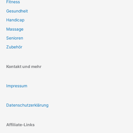
Fitness
Gesundheit
Handicap
Massage
Senioren
Zubehör
Kontakt und mehr
Impressum
Datenschutzerklärung
Affiliate-Links