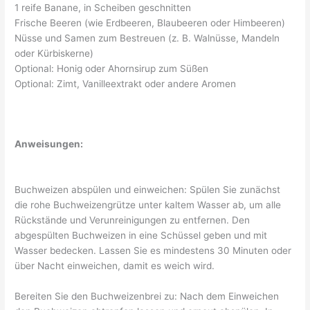
1 reife Banane, in Scheiben geschnitten
Frische Beeren (wie Erdbeeren, Blaubeeren oder Himbeeren)
Nüsse und Samen zum Bestreuen (z. B. Walnüsse, Mandeln
oder Kürbiskerne)
Optional: Honig oder Ahornsirup zum Süßen
Optional: Zimt, Vanilleextrakt oder andere Aromen
Anweisungen:
Buchweizen abspülen und einweichen: Spülen Sie zunächst
die rohe Buchweizengrütze unter kaltem Wasser ab, um alle
Rückstände und Verunreinigungen zu entfernen. Den
abgespülten Buchweizen in eine Schüssel geben und mit
Wasser bedecken. Lassen Sie es mindestens 30 Minuten oder
über Nacht einweichen, damit es weich wird.
Bereiten Sie den Buchweizenbrei zu: Nach dem Einweichen