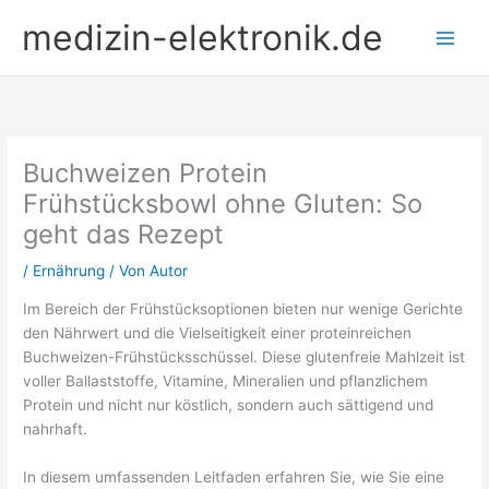
Zum
medizin-elektronik.de
Inhalt
springen
Buchweizen Protein
Frühstücksbowl ohne Gluten: So
geht das Rezept
/
Ernährung
/ Von
Autor
Im Bereich der Frühstücksoptionen bieten nur wenige Gerichte
den Nährwert und die Vielseitigkeit einer proteinreichen
Buchweizen-Frühstücksschüssel. Diese glutenfreie Mahlzeit ist
voller Ballaststoffe, Vitamine, Mineralien und pflanzlichem
Protein und nicht nur köstlich, sondern auch sättigend und
nahrhaft.
In diesem umfassenden Leitfaden erfahren Sie, wie Sie eine