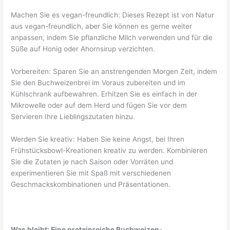
Machen Sie es vegan-freundlich: Dieses Rezept ist von Natur
aus vegan-freundlich, aber Sie können es gerne weiter
anpassen, indem Sie pflanzliche Milch verwenden und für die
Süße auf Honig oder Ahornsirup verzichten.
Vorbereiten: Sparen Sie an anstrengenden Morgen Zeit, indem
Sie den Buchweizenbrei im Voraus zubereiten und im
Kühlschrank aufbewahren. Erhitzen Sie es einfach in der
Mikrowelle oder auf dem Herd und fügen Sie vor dem
Servieren Ihre Lieblingszutaten hinzu.
Werden Sie kreativ: Haben Sie keine Angst, bei Ihren
Frühstücksbowl-Kreationen kreativ zu werden. Kombinieren
Sie die Zutaten je nach Saison oder Vorräten und
experimentieren Sie mit Spaß mit verschiedenen
Geschmackskombinationen und Präsentationen.
Was bleibt: Eine proteinreiche Buchweizen-