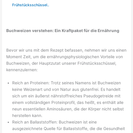
Frühstücksschüssel..
Buchweizen verstehen: Ein Kraftpaket für die Ernährung
Bevor wir uns mit dem Rezept befassen, nehmen wir uns einen
Moment Zeit, um die ernährungsphysiologischen Vorteile von
Buchweizen, der Hauptzutat unserer Frühstücksschüssel,
kennenzulernen:
Reich an Proteinen: Trotz seines Namens ist Buchweizen
keine Weizenart und von Natur aus glutenfrei. Es handelt
sich um ein äußerst nährstoffreiches Pseudogetreide mit
einem vollständigen Proteinprofil, das heißt, es enthält alle
neun essentiellen Aminosäuren, die der Körper nicht selbst
herstellen kann.
Reich an Ballaststoffen: Buchweizen ist eine
ausgezeichnete Quelle für Ballaststoffe, die die Gesundheit