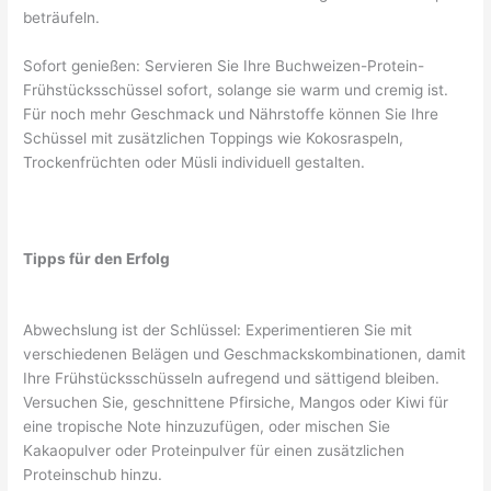
beträufeln.
Sofort genießen: Servieren Sie Ihre Buchweizen-Protein-
Frühstücksschüssel sofort, solange sie warm und cremig ist.
Für noch mehr Geschmack und Nährstoffe können Sie Ihre
Schüssel mit zusätzlichen Toppings wie Kokosraspeln,
Trockenfrüchten oder Müsli individuell gestalten.
Tipps für den Erfolg
Abwechslung ist der Schlüssel: Experimentieren Sie mit
verschiedenen Belägen und Geschmackskombinationen, damit
Ihre Frühstücksschüsseln aufregend und sättigend bleiben.
Versuchen Sie, geschnittene Pfirsiche, Mangos oder Kiwi für
eine tropische Note hinzuzufügen, oder mischen Sie
Kakaopulver oder Proteinpulver für einen zusätzlichen
Proteinschub hinzu.