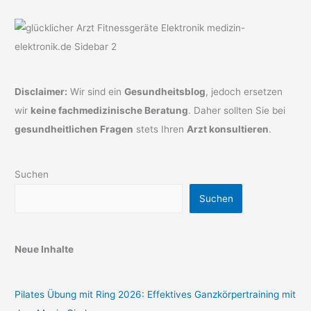
Disclaimer:
Wir sind ein
Gesundheitsblog
, jedoch ersetzen
wir
keine fachmedizinische Beratung
. Daher sollten Sie bei
gesundheitlichen Fragen
stets Ihren
Arzt konsultieren
.
Suchen
Suchen
Neue Inhalte
Pilates Übung mit Ring 2026: Effektives Ganzkörpertraining mit