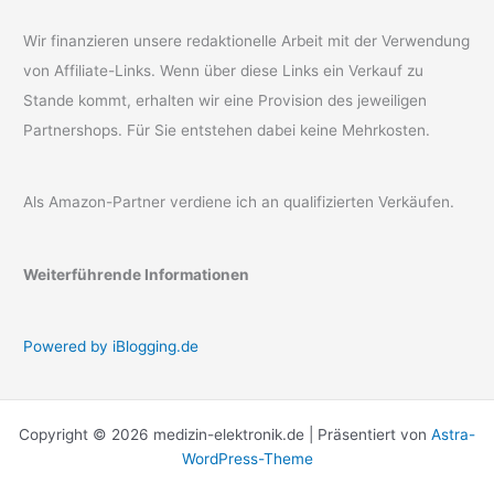
Wir finanzieren unsere redaktionelle Arbeit mit der Verwendung
von Affiliate-Links. Wenn über diese Links ein Verkauf zu
Stande kommt, erhalten wir eine Provision des jeweiligen
Partnershops. Für Sie entstehen dabei keine Mehrkosten.
Als Amazon-Partner verdiene ich an qualifizierten Verkäufen.
Weiterführende Informationen
Powered by iBlogging.de
Copyright © 2026 medizin-elektronik.de | Präsentiert von
Astra-
WordPress-Theme