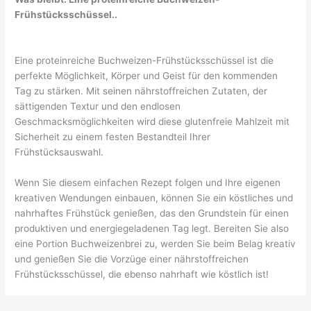
Frühstücksschüssel..
Eine proteinreiche Buchweizen-Frühstücksschüssel ist die
perfekte Möglichkeit, Körper und Geist für den kommenden
Tag zu stärken. Mit seinen nährstoffreichen Zutaten, der
sättigenden Textur und den endlosen
Geschmacksmöglichkeiten wird diese glutenfreie Mahlzeit mit
Sicherheit zu einem festen Bestandteil Ihrer
Frühstücksauswahl.
Wenn Sie diesem einfachen Rezept folgen und Ihre eigenen
kreativen Wendungen einbauen, können Sie ein köstliches und
nahrhaftes Frühstück genießen, das den Grundstein für einen
produktiven und energiegeladenen Tag legt. Bereiten Sie also
eine Portion Buchweizenbrei zu, werden Sie beim Belag kreativ
und genießen Sie die Vorzüge einer nährstoffreichen
Frühstücksschüssel, die ebenso nahrhaft wie köstlich ist!