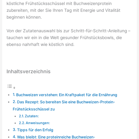
köstliche Frühstücksschüssel mit Buchweizenprotein
zubereiten, mit der Sie Ihren Tag mit Energie und Vitalität
beginnen können.
Von der Zutatenauswahl bis zur Schritt-für-Schritt-Anleitung –
tauchen wir ein in die Welt gesunder Frühstücksbowls, die
ebenso nahrhaft wie köstlich sind.
Inhaltsverzeichnis
Buchweizen verstehen: Ein Kraftpaket für die Ernährung
Das Rezept: So bereiten Sie eine Buchweizen-Protein-
Frühstücksschüssel zu
Zutaten:
Anweisungen:
Tipps für den Erfolg
Was bleibt: Eine proteinreiche Buchweizen-