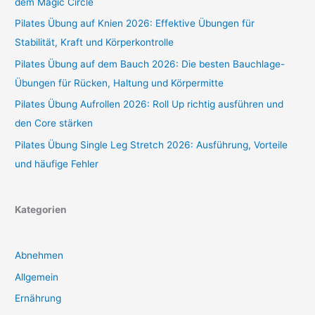
dem Magic Circle
Pilates Übung auf Knien 2026: Effektive Übungen für
Stabilität, Kraft und Körperkontrolle
Pilates Übung auf dem Bauch 2026: Die besten Bauchlage-
Übungen für Rücken, Haltung und Körpermitte
Pilates Übung Aufrollen 2026: Roll Up richtig ausführen und
den Core stärken
Pilates Übung Single Leg Stretch 2026: Ausführung, Vorteile
und häufige Fehler
Kategorien
Abnehmen
Allgemein
Ernährung