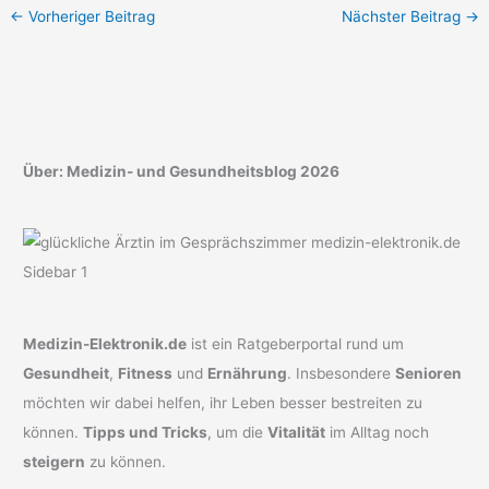
←
Vorheriger Beitrag
Nächster Beitrag
→
Über: Medizin- und Gesundheitsblog 2026
Medizin-Elektronik.de
ist ein Ratgeberportal rund um
Gesundheit
,
Fitness
und
Ernährung
. Insbesondere
Senioren
möchten wir dabei helfen, ihr Leben besser bestreiten zu
können.
Tipps und Tricks
, um die
Vitalität
im Alltag noch
steigern
zu können.