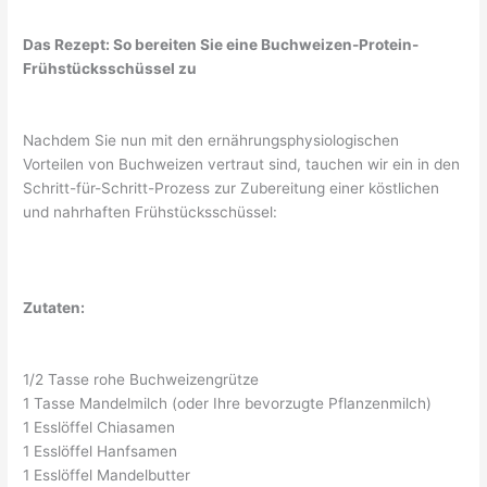
Das Rezept: So bereiten Sie eine Buchweizen-Protein-
Frühstücksschüssel zu
Nachdem Sie nun mit den ernährungsphysiologischen
Vorteilen von Buchweizen vertraut sind, tauchen wir ein in den
Schritt-für-Schritt-Prozess zur Zubereitung einer köstlichen
und nahrhaften Frühstücksschüssel:
Zutaten:
1/2 Tasse rohe Buchweizengrütze
1 Tasse Mandelmilch (oder Ihre bevorzugte Pflanzenmilch)
1 Esslöffel Chiasamen
1 Esslöffel Hanfsamen
1 Esslöffel Mandelbutter