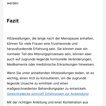
werden.
Fazit
Hitzewallungen, die lange nach der Menopause anhalten,
können für viele Frauen eine frustrierende und
herausfordernde Erfahrung sein. Sie können zwar ein
normaler Teil des Alterungsprozesses sein, können aber
auch auf zugrunde liegende hormonelle Veränderungen,
Medikamente oder medizinische Erkrankungen hinweisen.
Wenn Sie unter anhaltenden Hitzewallungen leiden, ist es
wichtig, einen Arzt zu konsultieren, um die zugrunde
liegende Ursache zu ermitteln und einen
maßgeschneiderten Behandlungsplan zu entwickeln.
Gewichtsdecke sinnvoll? Erfahrungen zur Anwendung
Mit der richtigen Anleitung und einer Kombination aus