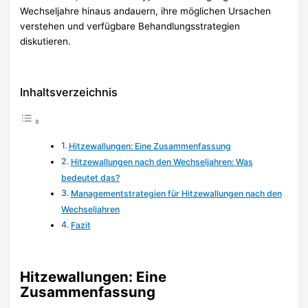
Wechseljahre hinaus andauern, ihre möglichen Ursachen
verstehen und verfügbare Behandlungsstrategien
diskutieren.
Inhaltsverzeichnis
Hitzewallungen: Eine Zusammenfassung
Hitzewallungen nach den Wechseljahren: Was
bedeutet das?
Managementstrategien für Hitzewallungen nach den
Wechseljahren
Fazit
Hitzewallungen: Eine
Zusammenfassung