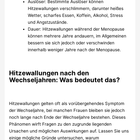
Auslöser: Bestimmte Auslöser können
Hitzewallungen verschlimmern, darunter heißes
Wetter, scharfes Essen, Koffein, Alkohol, Stress
und Angstzustände.
Dauer: Hitzewallungen während der Menopause
können mehrere Jahre andauern, im Allgemeinen
bessern sie sich jedoch oder verschwinden
innerhalb weniger Jahre nach der Menopause.
Hitzewallungen nach den
Wechseljahren: Was bedeutet das?
Hitzewallungen gelten oft als vorübergehendes Symptom
der Wechseljahre, bei manchen Frauen bleiben sie jedoch
noch lange nach Ende der Wechseljahre bestehen. Dieses
Phänomen wirft Fragen zu den zugrunde liegenden
Ursachen und möglichen Auswirkungen auf. Lassen Sie uns
einige mögliche Gründe untersuchen, warum