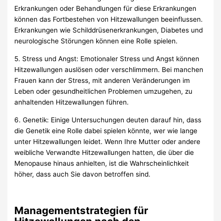
Erkrankungen oder Behandlungen für diese Erkrankungen
können das Fortbestehen von Hitzewallungen beeinflussen.
Erkrankungen wie Schilddrüsenerkrankungen, Diabetes und
neurologische Störungen können eine Rolle spielen.
5. Stress und Angst: Emotionaler Stress und Angst können
Hitzewallungen auslösen oder verschlimmern. Bei manchen
Frauen kann der Stress, mit anderen Veränderungen im
Leben oder gesundheitlichen Problemen umzugehen, zu
anhaltenden Hitzewallungen führen.
6. Genetik: Einige Untersuchungen deuten darauf hin, dass
die Genetik eine Rolle dabei spielen könnte, wer wie lange
unter Hitzewallungen leidet. Wenn Ihre Mutter oder andere
weibliche Verwandte Hitzewallungen hatten, die über die
Menopause hinaus anhielten, ist die Wahrscheinlichkeit
höher, dass auch Sie davon betroffen sind.
Managementstrategien für