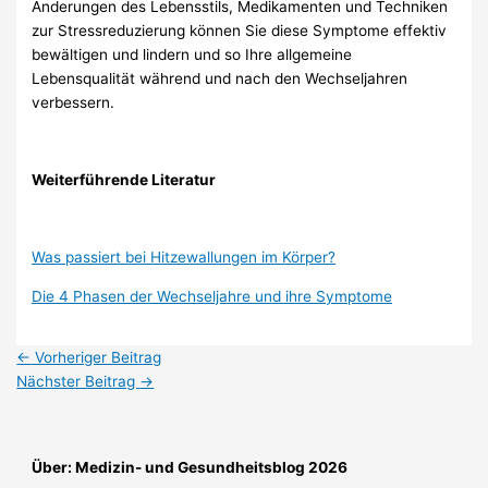
Änderungen des Lebensstils, Medikamenten und Techniken
zur Stressreduzierung können Sie diese Symptome effektiv
bewältigen und lindern und so Ihre allgemeine
Lebensqualität während und nach den Wechseljahren
verbessern.
Weiterführende Literatur
Was passiert bei Hitzewallungen im Körper?
Die 4 Phasen der Wechseljahre und ihre Symptome
←
Vorheriger Beitrag
Nächster Beitrag
→
Über: Medizin- und Gesundheitsblog 2026