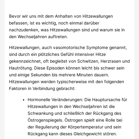
Bevor wir uns mit dem Anhalten von Hitzewallungen
befassen, ist es wichtig, noch einmal darüber
nachzudenken, was Hitzewallungen sind und warum sie in
den Wechseljahren auftreten.
Hitzewallungen, auch vasomotorische Symptome genannt,
sind durch ein plötzliches Gefühl intensiver Hitze
gekennzeichnet, oft begleitet von Schwitzen, Herzrasen und
Hautrötung. Diese Episoden können leicht bis schwer sein
und einige Sekunden bis mehrere Minuten dauern.
Hitzewallungen werden typischerweise mit den folgenden
Faktoren in Verbindung gebracht:
Hormonelle Veränderungen: Die Hauptursache für
Hitzewallungen in den Wechseljahren ist die
Schwankung und schließlich der Rückgang des
Östrogenspiegels. Östrogen spielt eine Rolle bei
der Regulierung der Körpertemperatur und sein
Rückgang kann dieses Gleichgewicht stören.