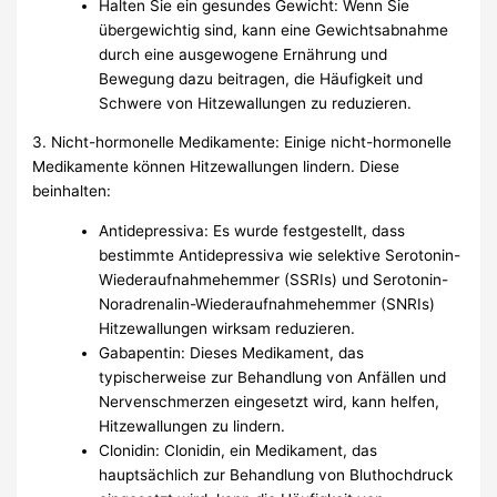
Halten Sie ein gesundes Gewicht: Wenn Sie
übergewichtig sind, kann eine Gewichtsabnahme
durch eine ausgewogene Ernährung und
Bewegung dazu beitragen, die Häufigkeit und
Schwere von Hitzewallungen zu reduzieren.
3. Nicht-hormonelle Medikamente: Einige nicht-hormonelle
Medikamente können Hitzewallungen lindern. Diese
beinhalten:
Antidepressiva: Es wurde festgestellt, dass
bestimmte Antidepressiva wie selektive Serotonin-
Wiederaufnahmehemmer (SSRIs) und Serotonin-
Noradrenalin-Wiederaufnahmehemmer (SNRIs)
Hitzewallungen wirksam reduzieren.
Gabapentin: Dieses Medikament, das
typischerweise zur Behandlung von Anfällen und
Nervenschmerzen eingesetzt wird, kann helfen,
Hitzewallungen zu lindern.
Clonidin: Clonidin, ein Medikament, das
hauptsächlich zur Behandlung von Bluthochdruck