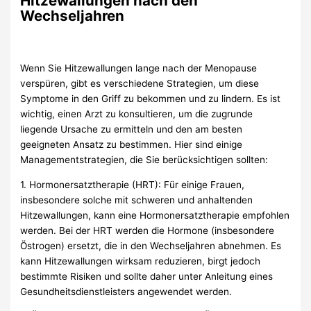
Hitzewallungen nach den
Wechseljahren
Wenn Sie Hitzewallungen lange nach der Menopause
verspüren, gibt es verschiedene Strategien, um diese
Symptome in den Griff zu bekommen und zu lindern. Es ist
wichtig, einen Arzt zu konsultieren, um die zugrunde
liegende Ursache zu ermitteln und den am besten
geeigneten Ansatz zu bestimmen. Hier sind einige
Managementstrategien, die Sie berücksichtigen sollten:
1. Hormonersatztherapie (HRT): Für einige Frauen,
insbesondere solche mit schweren und anhaltenden
Hitzewallungen, kann eine Hormonersatztherapie empfohlen
werden. Bei der HRT werden die Hormone (insbesondere
Östrogen) ersetzt, die in den Wechseljahren abnehmen. Es
kann Hitzewallungen wirksam reduzieren, birgt jedoch
bestimmte Risiken und sollte daher unter Anleitung eines
Gesundheitsdienstleisters angewendet werden.