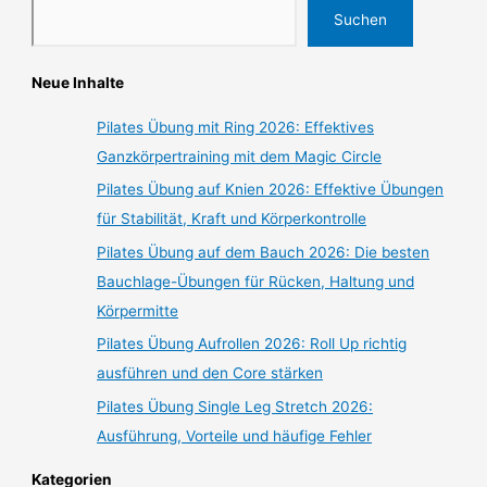
Suchen
Neue Inhalte
Pilates Übung mit Ring 2026: Effektives
Ganzkörpertraining mit dem Magic Circle
Pilates Übung auf Knien 2026: Effektive Übungen
für Stabilität, Kraft und Körperkontrolle
Pilates Übung auf dem Bauch 2026: Die besten
Bauchlage-Übungen für Rücken, Haltung und
Körpermitte
Pilates Übung Aufrollen 2026: Roll Up richtig
ausführen und den Core stärken
Pilates Übung Single Leg Stretch 2026:
Ausführung, Vorteile und häufige Fehler
Kategorien