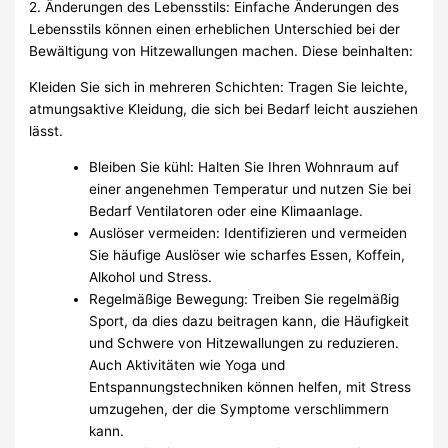
2. Änderungen des Lebensstils: Einfache Änderungen des
Lebensstils können einen erheblichen Unterschied bei der
Bewältigung von Hitzewallungen machen. Diese beinhalten:
Kleiden Sie sich in mehreren Schichten: Tragen Sie leichte,
atmungsaktive Kleidung, die sich bei Bedarf leicht ausziehen
lässt.
Bleiben Sie kühl: Halten Sie Ihren Wohnraum auf
einer angenehmen Temperatur und nutzen Sie bei
Bedarf Ventilatoren oder eine Klimaanlage.
Auslöser vermeiden: Identifizieren und vermeiden
Sie häufige Auslöser wie scharfes Essen, Koffein,
Alkohol und Stress.
Regelmäßige Bewegung: Treiben Sie regelmäßig
Sport, da dies dazu beitragen kann, die Häufigkeit
und Schwere von Hitzewallungen zu reduzieren.
Auch Aktivitäten wie Yoga und
Entspannungstechniken können helfen, mit Stress
umzugehen, der die Symptome verschlimmern
kann.