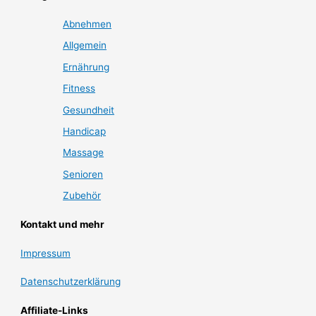
Abnehmen
Allgemein
Ernährung
Fitness
Gesundheit
Handicap
Massage
Senioren
Zubehör
Kontakt und mehr
Impressum
Datenschutzerklärung
Affiliate-Links