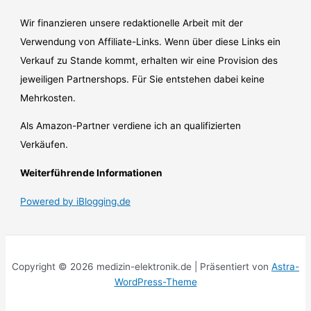
Wir finanzieren unsere redaktionelle Arbeit mit der
Verwendung von Affiliate-Links. Wenn über diese Links ein
Verkauf zu Stande kommt, erhalten wir eine Provision des
jeweiligen Partnershops. Für Sie entstehen dabei keine
Mehrkosten.
Als Amazon-Partner verdiene ich an qualifizierten
Verkäufen.
Weiterführende Informationen
Powered by iBlogging.de
Copyright © 2026 medizin-elektronik.de | Präsentiert von
Astra-
WordPress-Theme