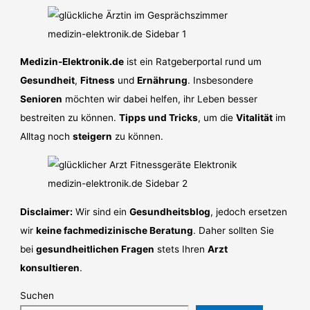
Medizin-Elektronik.de
ist ein Ratgeberportal rund um
Gesundheit
,
Fitness
und
Ernährung
. Insbesondere
Senioren
möchten wir dabei helfen, ihr Leben besser
bestreiten zu können.
Tipps und Tricks
, um die
Vitalität
im
Alltag noch
steigern
zu können.
Disclaimer:
Wir sind ein
Gesundheitsblog
, jedoch ersetzen
wir
keine fachmedizinische Beratung
. Daher sollten Sie
bei
gesundheitlichen Fragen
stets Ihren
Arzt
konsultieren
.
Suchen