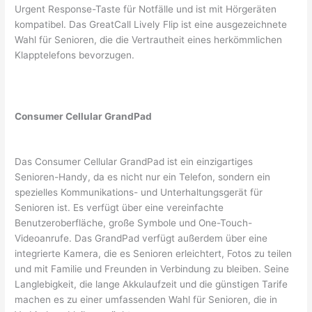
Urgent Response-Taste für Notfälle und ist mit Hörgeräten
kompatibel. Das GreatCall Lively Flip ist eine ausgezeichnete
Wahl für Senioren, die die Vertrautheit eines herkömmlichen
Klapptelefons bevorzugen.
Consumer Cellular GrandPad
Das Consumer Cellular GrandPad ist ein einzigartiges
Senioren-Handy, da es nicht nur ein Telefon, sondern ein
spezielles Kommunikations- und Unterhaltungsgerät für
Senioren ist. Es verfügt über eine vereinfachte
Benutzeroberfläche, große Symbole und One-Touch-
Videoanrufe. Das GrandPad verfügt außerdem über eine
integrierte Kamera, die es Senioren erleichtert, Fotos zu teilen
und mit Familie und Freunden in Verbindung zu bleiben. Seine
Langlebigkeit, die lange Akkulaufzeit und die günstigen Tarife
machen es zu einer umfassenden Wahl für Senioren, die in