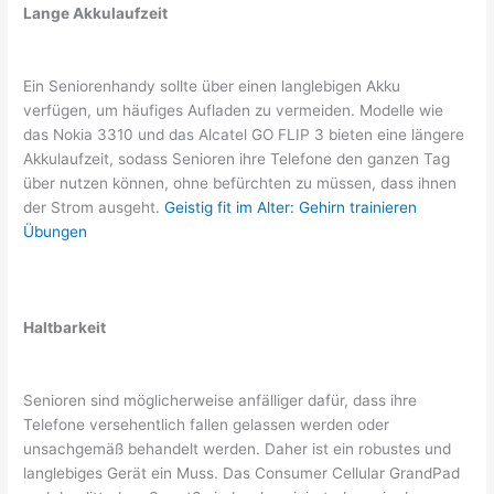
Lange Akkulaufzeit
Ein Seniorenhandy sollte über einen langlebigen Akku
verfügen, um häufiges Aufladen zu vermeiden. Modelle wie
das Nokia 3310 und das Alcatel GO FLIP 3 bieten eine längere
Akkulaufzeit, sodass Senioren ihre Telefone den ganzen Tag
über nutzen können, ohne befürchten zu müssen, dass ihnen
der Strom ausgeht.
Geistig fit im Alter: Gehirn trainieren
Übungen
Haltbarkeit
Senioren sind möglicherweise anfälliger dafür, dass ihre
Telefone versehentlich fallen gelassen werden oder
unsachgemäß behandelt werden. Daher ist ein robustes und
langlebiges Gerät ein Muss. Das Consumer Cellular GrandPad