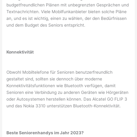
budgetfreundlichen Plänen mit unbegrenzten Gesprächen und
Textnachrichten. Viele Mobilfunkanbieter bieten solche Pläne
an, und es ist wichtig, einen zu wählen, der den Bedürfnissen
und dem Budget des Seniors entspricht.
Konnektivität
Obwohl Mobiltelefone für Senioren benutzerfreundlich
gestaltet sind, sollten sie dennoch über moderne
Konnektivitätsfunktionen wie Bluetooth verfügen, damit
Senioren eine Verbindung zu anderen Geräten wie Hörgeräten
oder Autosystemen herstellen können. Das Alcatel GO FLIP 3
und das Nokia 3310 unterstützen Bluetooth-Konnektivität.
Beste Seniorenhandys im Jahr 2023?