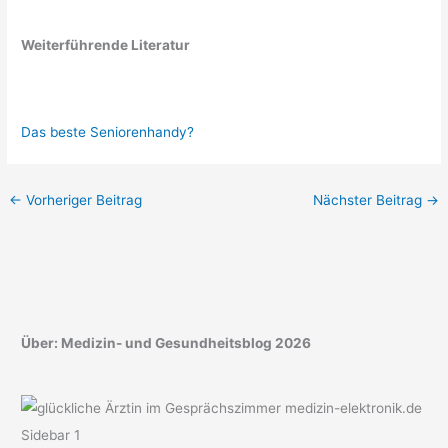
Weiterführende Literatur
Das beste Seniorenhandy?
←
Vorheriger Beitrag
Nächster Beitrag
→
Über: Medizin- und Gesundheitsblog 2026