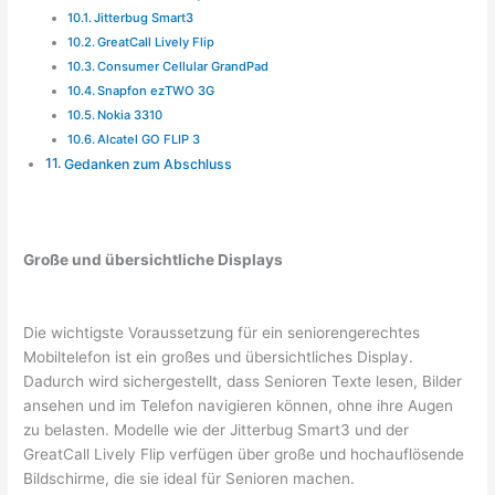
Jitterbug Smart3
GreatCall Lively Flip
Consumer Cellular GrandPad
Snapfon ezTWO 3G
Nokia 3310
Alcatel GO FLIP 3
Gedanken zum Abschluss
Große und übersichtliche Displays
Die wichtigste Voraussetzung für ein seniorengerechtes
Mobiltelefon ist ein großes und übersichtliches Display.
Dadurch wird sichergestellt, dass Senioren Texte lesen, Bilder
ansehen und im Telefon navigieren können, ohne ihre Augen
zu belasten. Modelle wie der Jitterbug Smart3 und der
GreatCall Lively Flip verfügen über große und hochauflösende
Bildschirme, die sie ideal für Senioren machen.