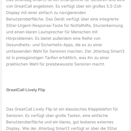
von GreatCall angeboten. Es verfügt über ein großes 5,5-Zoll-
Display mit einer einfach zu navigierenden
Benutzeroberfläche. Das Gerät verfügt über eine integrierte
5Star-Urgent-Response-Taste für Notfallhilfe, Sturzerkennung
und einen klaren Lautsprecher für Menschen mit
Hörproblemen. Es bietet außerdem eine Reihe von
Gesundheits- und Sicherheits-Apps, die es zu einer
umfassenden Wahl für Senioren machen. Der Jitterbug Smart3
ist in preisgünstigen Tarifen erhältlich, was ihn zu einer
praktischen Wahl für preisbewusste Senioren macht.
GreatCall Lively Flip
Das GreatCall Lively Flip ist ein klassisches Klapptelefon für
Senioren. Es verfügt über große Tasten, eine einfache
Benutzeroberfläche und ein klares, gut lesbares externes
Display. Wie der Jitterbug Smart3 verfügt er über die 5Star