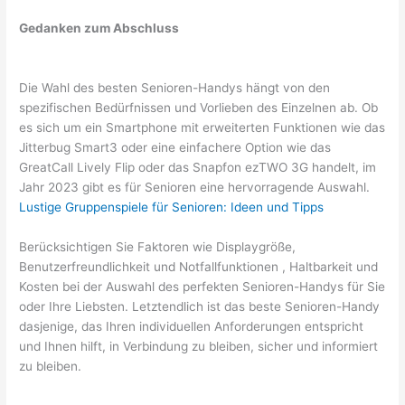
Gedanken zum Abschluss
Die Wahl des besten Senioren-Handys hängt von den
spezifischen Bedürfnissen und Vorlieben des Einzelnen ab. Ob
es sich um ein Smartphone mit erweiterten Funktionen wie das
Jitterbug Smart3 oder eine einfachere Option wie das
GreatCall Lively Flip oder das Snapfon ezTWO 3G handelt, im
Jahr 2023 gibt es für Senioren eine hervorragende Auswahl.
Lustige Gruppenspiele für Senioren: Ideen und Tipps
Berücksichtigen Sie Faktoren wie Displaygröße,
Benutzerfreundlichkeit und Notfallfunktionen , Haltbarkeit und
Kosten bei der Auswahl des perfekten Senioren-Handys für Sie
oder Ihre Liebsten. Letztendlich ist das beste Senioren-Handy
dasjenige, das Ihren individuellen Anforderungen entspricht
und Ihnen hilft, in Verbindung zu bleiben, sicher und informiert
zu bleiben.