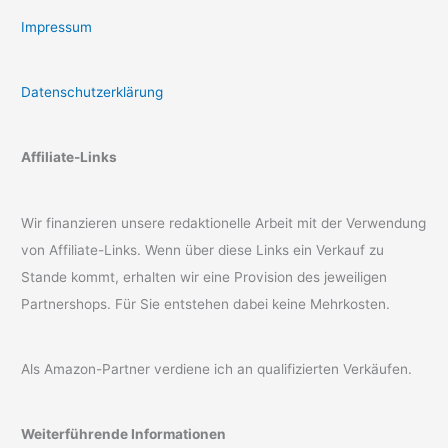
Impressum
Datenschutzerklärung
Affiliate-Links
Wir finanzieren unsere redaktionelle Arbeit mit der Verwendung
von Affiliate-Links. Wenn über diese Links ein Verkauf zu
Stande kommt, erhalten wir eine Provision des jeweiligen
Partnershops. Für Sie entstehen dabei keine Mehrkosten.
Als Amazon-Partner verdiene ich an qualifizierten Verkäufen.
Weiterführende Informationen