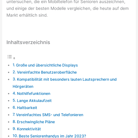
untersuchen, die ein Mobiltelefon für Senioren auszeichnen,
und einige der besten Modelle vergleichen, die heute auf dem
Markt erhältlich sind.
Inhaltsverzeichnis
Große und übersichtliche Displays
Vereinfachte Benutzeroberfläche
Kompatibilität mit besonders lauten Lautsprechern und
Hörgeräten
Nothilfefunktionen
Lange Akkulaufzeit
Haltbarkeit
Vereinfachtes SMS- und Telefonieren
Erschwingliche Pläne
Konnektivität
Beste Seniorenhandys im Jahr 2023?