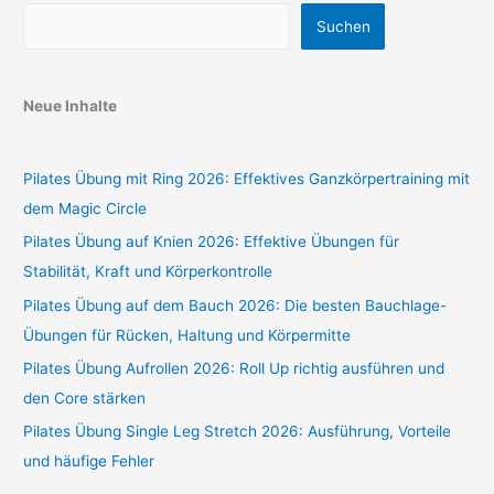
Suchen
Neue Inhalte
Pilates Übung mit Ring 2026: Effektives Ganzkörpertraining mit
dem Magic Circle
Pilates Übung auf Knien 2026: Effektive Übungen für
Stabilität, Kraft und Körperkontrolle
Pilates Übung auf dem Bauch 2026: Die besten Bauchlage-
Übungen für Rücken, Haltung und Körpermitte
Pilates Übung Aufrollen 2026: Roll Up richtig ausführen und
den Core stärken
Pilates Übung Single Leg Stretch 2026: Ausführung, Vorteile
und häufige Fehler