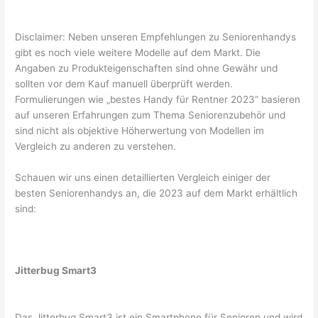
Disclaimer: Neben unseren Empfehlungen zu Seniorenhandys
gibt es noch viele weitere Modelle auf dem Markt. Die
Angaben zu Produkteigenschaften sind ohne Gewähr und
sollten vor dem Kauf manuell überprüft werden.
Formulierungen wie „bestes Handy für Rentner 2023“ basieren
auf unseren Erfahrungen zum Thema Seniorenzubehör und
sind nicht als objektive Höherwertung von Modellen im
Vergleich zu anderen zu verstehen.
Schauen wir uns einen detaillierten Vergleich einiger der
besten Seniorenhandys an, die 2023 auf dem Markt erhältlich
sind:
Jitterbug Smart3
Das Jitterbug Smart3 ist ein Smartphone für Senioren und wird