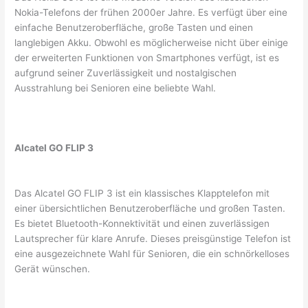
Nokia-Telefons der frühen 2000er Jahre. Es verfügt über eine
einfache Benutzeroberfläche, große Tasten und einen
langlebigen Akku. Obwohl es möglicherweise nicht über einige
der erweiterten Funktionen von Smartphones verfügt, ist es
aufgrund seiner Zuverlässigkeit und nostalgischen
Ausstrahlung bei Senioren eine beliebte Wahl.
Alcatel GO FLIP 3
Das Alcatel GO FLIP 3 ist ein klassisches Klapptelefon mit
einer übersichtlichen Benutzeroberfläche und großen Tasten.
Es bietet Bluetooth-Konnektivität und einen zuverlässigen
Lautsprecher für klare Anrufe. Dieses preisgünstige Telefon ist
eine ausgezeichnete Wahl für Senioren, die ein schnörkelloses
Gerät wünschen.