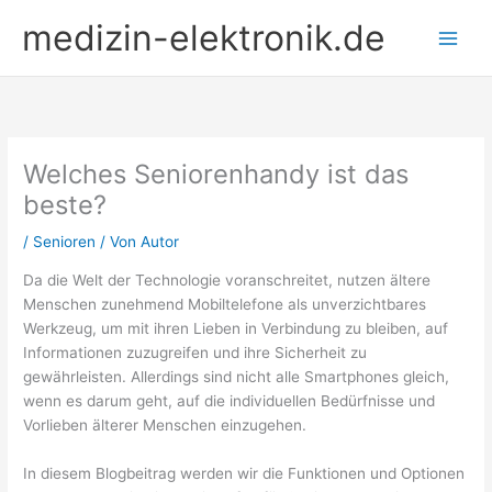
Zum
medizin-elektronik.de
Inhalt
springen
Welches Seniorenhandy ist das
beste?
/
Senioren
/ Von
Autor
Da die Welt der Technologie voranschreitet, nutzen ältere
Menschen zunehmend Mobiltelefone als unverzichtbares
Werkzeug, um mit ihren Lieben in Verbindung zu bleiben, auf
Informationen zuzugreifen und ihre Sicherheit zu
gewährleisten. Allerdings sind nicht alle Smartphones gleich,
wenn es darum geht, auf die individuellen Bedürfnisse und
Vorlieben älterer Menschen einzugehen.
In diesem Blogbeitrag werden wir die Funktionen und Optionen