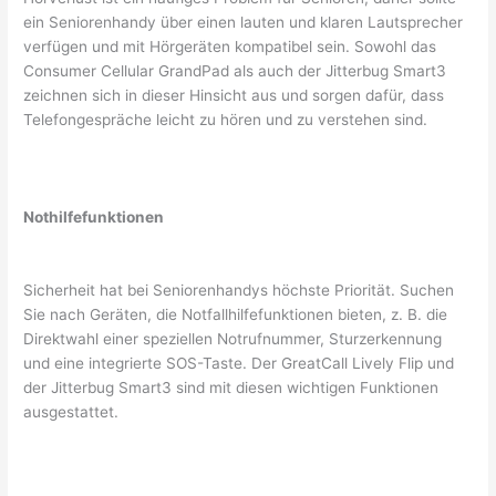
ein Seniorenhandy über einen lauten und klaren Lautsprecher
verfügen und mit Hörgeräten kompatibel sein. Sowohl das
Consumer Cellular GrandPad als auch der Jitterbug Smart3
zeichnen sich in dieser Hinsicht aus und sorgen dafür, dass
Telefongespräche leicht zu hören und zu verstehen sind.
Nothilfefunktionen
Sicherheit hat bei Seniorenhandys höchste Priorität. Suchen
Sie nach Geräten, die Notfallhilfefunktionen bieten, z. B. die
Direktwahl einer speziellen Notrufnummer, Sturzerkennung
und eine integrierte SOS-Taste. Der GreatCall Lively Flip und
der Jitterbug Smart3 sind mit diesen wichtigen Funktionen
ausgestattet.