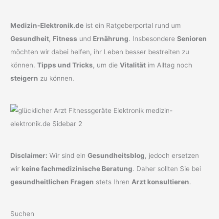
Medizin-Elektronik.de
ist ein Ratgeberportal rund um
Gesundheit
,
Fitness
und
Ernährung
. Insbesondere
Senioren
möchten wir dabei helfen, ihr Leben besser bestreiten zu
können.
Tipps und Tricks
, um die
Vitalität
im Alltag noch
steigern
zu können.
Disclaimer:
Wir sind ein
Gesundheitsblog
, jedoch ersetzen
wir
keine fachmedizinische Beratung
. Daher sollten Sie bei
gesundheitlichen Fragen
stets Ihren
Arzt konsultieren
.
Suchen