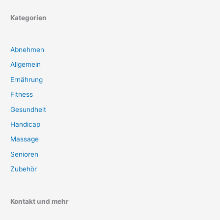
Kategorien
Abnehmen
Allgemein
Ernährung
Fitness
Gesundheit
Handicap
Massage
Senioren
Zubehör
Kontakt und mehr